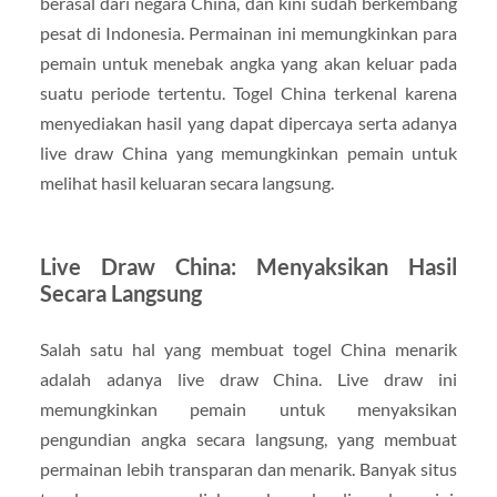
berasal dari negara China, dan kini sudah berkembang
pesat di Indonesia. Permainan ini memungkinkan para
pemain untuk menebak angka yang akan keluar pada
suatu periode tertentu. Togel China terkenal karena
menyediakan hasil yang dapat dipercaya serta adanya
live draw China yang memungkinkan pemain untuk
melihat hasil keluaran secara langsung.
Live Draw China: Menyaksikan Hasil
Secara Langsung
Salah satu hal yang membuat togel China menarik
adalah adanya live draw China. Live draw ini
memungkinkan pemain untuk menyaksikan
pengundian angka secara langsung, yang membuat
permainan lebih transparan dan menarik. Banyak situs