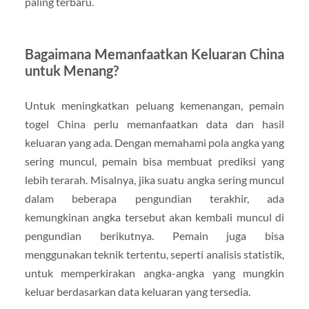
paling terbaru.
Bagaimana Memanfaatkan Keluaran China
untuk Menang?
Untuk meningkatkan peluang kemenangan, pemain
togel China perlu memanfaatkan data dan hasil
keluaran yang ada. Dengan memahami pola angka yang
sering muncul, pemain bisa membuat prediksi yang
lebih terarah. Misalnya, jika suatu angka sering muncul
dalam beberapa pengundian terakhir, ada
kemungkinan angka tersebut akan kembali muncul di
pengundian berikutnya. Pemain juga bisa
menggunakan teknik tertentu, seperti analisis statistik,
untuk memperkirakan angka-angka yang mungkin
keluar berdasarkan data keluaran yang tersedia.