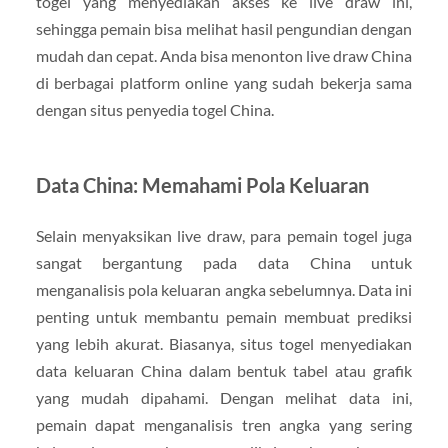
togel yang menyediakan akses ke live draw ini,
sehingga pemain bisa melihat hasil pengundian dengan
mudah dan cepat. Anda bisa menonton live draw China
di berbagai platform online yang sudah bekerja sama
dengan situs penyedia togel China.
Data China: Memahami Pola Keluaran
Selain menyaksikan live draw, para pemain togel juga
sangat bergantung pada data China untuk
menganalisis pola keluaran angka sebelumnya. Data ini
penting untuk membantu pemain membuat prediksi
yang lebih akurat. Biasanya, situs togel menyediakan
data keluaran China dalam bentuk tabel atau grafik
yang mudah dipahami. Dengan melihat data ini,
pemain dapat menganalisis tren angka yang sering