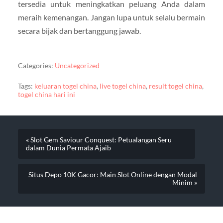
tersedia untuk meningkatkan peluang Anda dalam
meraih kemenangan. Jangan lupa untuk selalu bermain
secara bijak dan bertanggung jawab.
Categories:
Uncategorized
Tags:
keluaran togel china
,
live togel china
,
result togel china
,
togel china hari ini
« Slot Gem Saviour Conquest: Petualangan Seru
dalam Dunia Permata Ajaib
Situs Depo 10K Gacor: Main Slot Online dengan Modal
Minim »