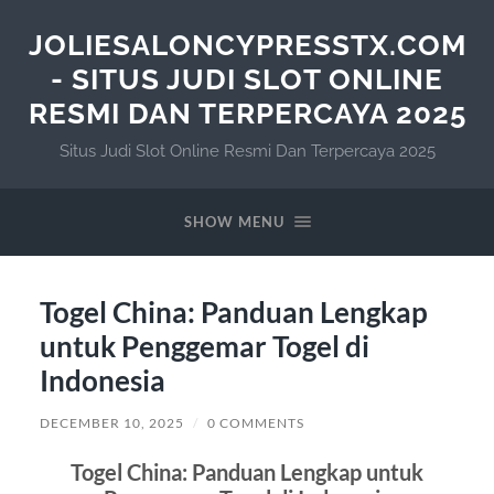
JOLIESALONCYPRESSTX.COM
- SITUS JUDI SLOT ONLINE
RESMI DAN TERPERCAYA 2025
Situs Judi Slot Online Resmi Dan Terpercaya 2025
SHOW MENU
Togel China: Panduan Lengkap
untuk Penggemar Togel di
Indonesia
DECEMBER 10, 2025
/
0 COMMENTS
Togel China: Panduan Lengkap untuk