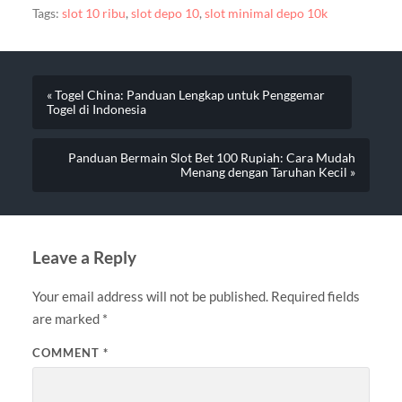
Tags:
slot 10 ribu
,
slot depo 10
,
slot minimal depo 10k
« Togel China: Panduan Lengkap untuk Penggemar
Togel di Indonesia
Panduan Bermain Slot Bet 100 Rupiah: Cara Mudah
Menang dengan Taruhan Kecil »
Leave a Reply
Your email address will not be published.
Required fields
are marked
*
COMMENT
*