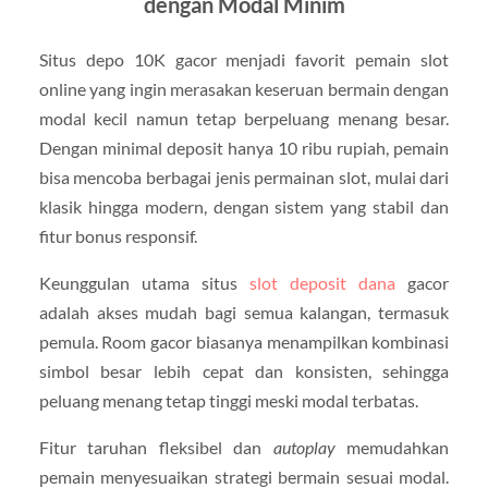
dengan Modal Minim
Situs depo 10K gacor menjadi favorit pemain slot
online yang ingin merasakan keseruan bermain dengan
modal kecil namun tetap berpeluang menang besar.
Dengan minimal deposit hanya 10 ribu rupiah, pemain
bisa mencoba berbagai jenis permainan slot, mulai dari
klasik hingga modern, dengan sistem yang stabil dan
fitur bonus responsif.
Keunggulan utama situs
slot deposit dana
gacor
adalah akses mudah bagi semua kalangan, termasuk
pemula. Room gacor biasanya menampilkan kombinasi
simbol besar lebih cepat dan konsisten, sehingga
peluang menang tetap tinggi meski modal terbatas.
Fitur taruhan fleksibel dan
autoplay
memudahkan
pemain menyesuaikan strategi bermain sesuai modal.