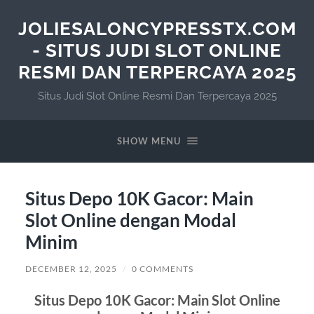
JOLIESALONCYPRESSTX.COM
- SITUS JUDI SLOT ONLINE
RESMI DAN TERPERCAYA 2025
Situs Judi Slot Online Resmi Dan Terpercaya 2025
SHOW MENU
Situs Depo 10K Gacor: Main
Slot Online dengan Modal
Minim
DECEMBER 12, 2025
/
0 COMMENTS
Situs Depo 10K Gacor: Main Slot Online