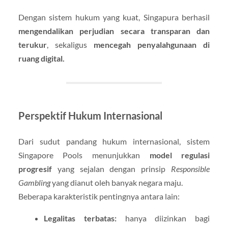
Dengan sistem hukum yang kuat, Singapura berhasil
mengendalikan perjudian secara transparan dan
terukur
, sekaligus
mencegah penyalahgunaan di
ruang digital.
Perspektif Hukum Internasional
Dari sudut pandang hukum internasional, sistem
Singapore Pools menunjukkan
model regulasi
progresif
yang sejalan dengan prinsip
Responsible
Gambling
yang dianut oleh banyak negara maju.
Beberapa karakteristik pentingnya antara lain:
Legalitas terbatas:
hanya diizinkan bagi