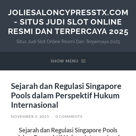
JOLIESALONCYPRESSTX.COM
- SITUS JUDI SLOT ONLINE
RESMI DAN TERPERCAYA 2025
Situs Judi Slot Online Resmi Dan Terpercaya 2025
SHOW MENU
Sejarah dan Regulasi Singapore
Pools dalam Perspektif Hukum
Internasional
NOVEMBER 2, 2025
/
0 COMMENTS
Sejarah dan Regulasi Singapore Pools