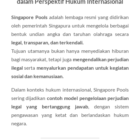
dalam Perspektif Hukum Internasional
Singapore Pools
adalah lembaga resmi yang didirikan
oleh pemerintah Singapura untuk mengelola berbagai
bentuk undian angka dan taruhan olahraga secara
legal, transparan, dan terkendali.
Tujuan utamanya bukan hanya menyediakan hiburan
bagi masyarakat, tetapi juga
mengendalikan perjudian
ilegal
serta
menyalurkan pendapatan untuk kegiatan
sosial dan kemanusiaan.
Dalam konteks hukum internasional, Singapore Pools
sering dijadikan
contoh model pengelolaan perjudian
legal yang bertanggung jawab
, dengan sistem
pengawasan yang ketat dan berlandaskan hukum
negara.