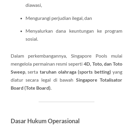
diawasi,
Mengurangi perjudian ilegal, dan
Menyalurkan dana keuntungan ke program
sosial.
Dalam perkembangannya, Singapore Pools mulai
mengelola permainan resmi seperti
4D, Toto, dan Toto
Sweep
, serta
taruhan olahraga (sports betting)
yang
diatur secara legal di bawah
Singapore Totalisator
Board (Tote Board).
Dasar Hukum Operasional