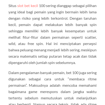
Situs
slot bet kecil
100 sering dianggap sebagai pilihan
yang ideal bagi pemain yang ingin bermain lebih lama
dengan risiko yang lebih terkontrol. Dengan taruhan
kecil, pemain dapat melakukan lebih banyak spin
sehingga memiliki lebih banyak kesempatan untuk
melihat fitur-fitur dalam permainan seperti scatter,
wild, atau free spin. Hal ini menciptakan persepsi
bahwa peluang menang menjadi lebih sering, meskipun
secara matematis setiap putaran tetap acak dan tidak
dipengaruhi oleh jumlah spin sebelumnya.
Dalam pengalaman banyak pemain, bet 100 juga sering
digunakan sebagai cara untuk “membaca ritme
permainan”. Maksudnya adalah mencoba memahami
bagaimana game merespons dalam jangka waktu
tertentu sebelum memutuskan untuk melanjutkan
atau berhenti. Namun secara teknis, tidak ada ritme