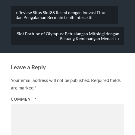
« Review Situs Slot88 Resmi dengan Inovasi Fitur
dan Pengalaman Bermain Lebih Interaktif
Slot Fortune of Olympus: Petualangan Mitologi dengan
Peluang Kemenangan Menarik »
Leave a Reply
Your email address will not be published.
Required fields
are marked
*
COMMENT
*