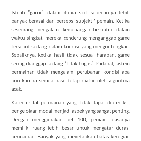
Istilah “gacor” dalam dunia slot sebenarnya lebih
banyak berasal dari persepsi subjektif pemain. Ketika
seseorang mengalami kemenangan beruntun dalam
waktu singkat, mereka cenderung menganggap game
tersebut sedang dalam kondisi yang menguntungkan.
Sebaliknya, ketika hasil tidak sesuai harapan, game
sering dianggap sedang “tidak bagus”. Padahal, sistem
permainan tidak mengalami perubahan kondisi apa
pun karena semua hasil tetap diatur oleh algoritma
acak.
Karena sifat permainan yang tidak dapat diprediksi,
pengelolaan modal menjadi aspek yang sangat penting.
Dengan menggunakan bet 100, pemain biasanya
memiliki ruang lebih besar untuk mengatur durasi
permainan. Banyak yang menetapkan batas kerugian