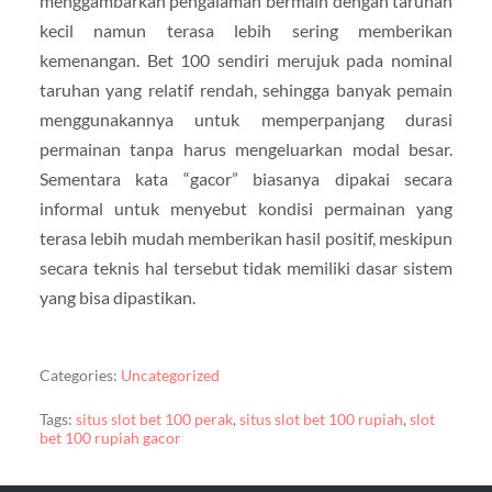
menggambarkan pengalaman bermain dengan taruhan
kecil namun terasa lebih sering memberikan
kemenangan. Bet 100 sendiri merujuk pada nominal
taruhan yang relatif rendah, sehingga banyak pemain
menggunakannya untuk memperpanjang durasi
permainan tanpa harus mengeluarkan modal besar.
Sementara kata “gacor” biasanya dipakai secara
informal untuk menyebut kondisi permainan yang
terasa lebih mudah memberikan hasil positif, meskipun
secara teknis hal tersebut tidak memiliki dasar sistem
yang bisa dipastikan.
Categories:
Uncategorized
Tags:
situs slot bet 100 perak
,
situs slot bet 100 rupiah
,
slot
bet 100 rupiah gacor