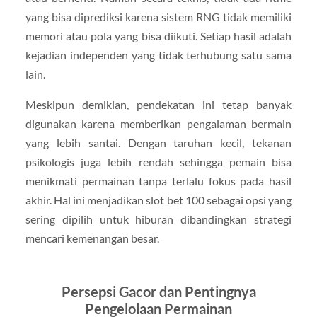
yang bisa diprediksi karena sistem RNG tidak memiliki
memori atau pola yang bisa diikuti. Setiap hasil adalah
kejadian independen yang tidak terhubung satu sama
lain.
Meskipun demikian, pendekatan ini tetap banyak
digunakan karena memberikan pengalaman bermain
yang lebih santai. Dengan taruhan kecil, tekanan
psikologis juga lebih rendah sehingga pemain bisa
menikmati permainan tanpa terlalu fokus pada hasil
akhir. Hal ini menjadikan slot bet 100 sebagai opsi yang
sering dipilih untuk hiburan dibandingkan strategi
mencari kemenangan besar.
Persepsi Gacor dan Pentingnya
Pengelolaan Permainan