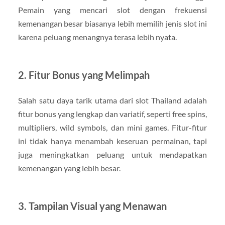
Pemain yang mencari slot dengan frekuensi
kemenangan besar biasanya lebih memilih jenis slot ini
karena peluang menangnya terasa lebih nyata.
2. Fitur Bonus yang Melimpah
Salah satu daya tarik utama dari slot Thailand adalah
fitur bonus yang lengkap dan variatif, seperti free spins,
multipliers, wild symbols, dan mini games. Fitur-fitur
ini tidak hanya menambah keseruan permainan, tapi
juga meningkatkan peluang untuk mendapatkan
kemenangan yang lebih besar.
3. Tampilan Visual yang Menawan