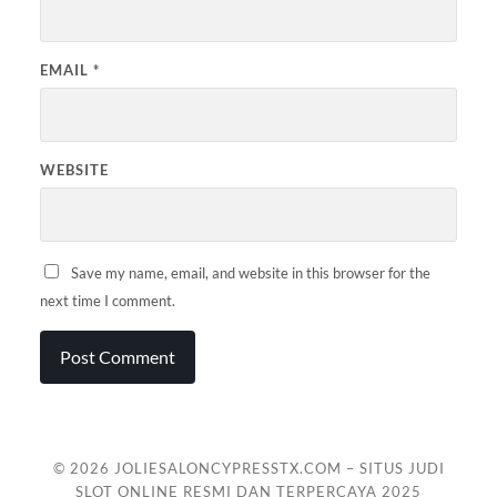
EMAIL
*
WEBSITE
Save my name, email, and website in this browser for the
next time I comment.
© 2026
JOLIESALONCYPRESSTX.COM – SITUS JUDI
SLOT ONLINE RESMI DAN TERPERCAYA 2025