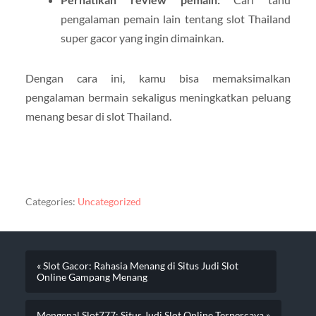
pengalaman pemain lain tentang slot Thailand
super gacor yang ingin dimainkan.
Dengan cara ini, kamu bisa memaksimalkan
pengalaman bermain sekaligus meningkatkan peluang
menang besar di slot Thailand.
Categories:
Uncategorized
« Slot Gacor: Rahasia Menang di Situs Judi Slot
Online Gampang Menang
Mengenal Slot777: Situs Judi Slot Online Terpercaya »