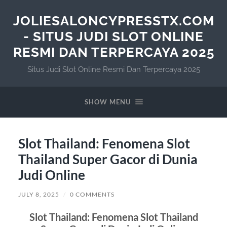
JOLIESALONCYPRESSTX.COM
- SITUS JUDI SLOT ONLINE
RESMI DAN TERPERCAYA 2025
Situs Judi Slot Online Resmi Dan Terpercaya 2025
SHOW MENU
Slot Thailand: Fenomena Slot
Thailand Super Gacor di Dunia
Judi Online
JULY 8, 2025
/
0 COMMENTS
Slot Thailand: Fenomena Slot Thailand