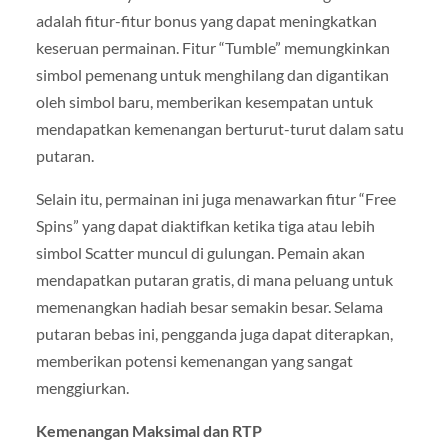
adalah fitur-fitur bonus yang dapat meningkatkan
keseruan permainan. Fitur “Tumble” memungkinkan
simbol pemenang untuk menghilang dan digantikan
oleh simbol baru, memberikan kesempatan untuk
mendapatkan kemenangan berturut-turut dalam satu
putaran.
Selain itu, permainan ini juga menawarkan fitur “Free
Spins” yang dapat diaktifkan ketika tiga atau lebih
simbol Scatter muncul di gulungan. Pemain akan
mendapatkan putaran gratis, di mana peluang untuk
memenangkan hadiah besar semakin besar. Selama
putaran bebas ini, pengganda juga dapat diterapkan,
memberikan potensi kemenangan yang sangat
menggiurkan.
Kemenangan Maksimal dan RTP