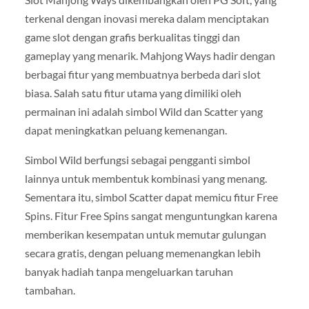
terkenal dengan inovasi mereka dalam menciptakan
game slot dengan grafis berkualitas tinggi dan
gameplay yang menarik. Mahjong Ways hadir dengan
berbagai fitur yang membuatnya berbeda dari slot
biasa. Salah satu fitur utama yang dimiliki oleh
permainan ini adalah simbol Wild dan Scatter yang
dapat meningkatkan peluang kemenangan.
Simbol Wild berfungsi sebagai pengganti simbol
lainnya untuk membentuk kombinasi yang menang.
Sementara itu, simbol Scatter dapat memicu fitur Free
Spins. Fitur Free Spins sangat menguntungkan karena
memberikan kesempatan untuk memutar gulungan
secara gratis, dengan peluang memenangkan lebih
banyak hadiah tanpa mengeluarkan taruhan
tambahan.