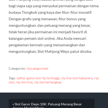
bagi siapa saja yang menyukai permainan dengan tema
budaya Tiongkok yang kaya dan fitur-fitur inovatif.
Dengan grafis yang menawan, fitur bonus yang
menguntungkan, dan peluang menang yang besar,
tidak heran jika permainan ini menjadi favorit di
kalangan pemain slot online. Jika Anda mencari
pengalaman bermain yang menyenangkan dan
menguntungkan, Slot Mahjong Ways patut dicoba.
Categories:
Uncategorized
Tags:
daftar game slot rtp tertinggi
,
rtp live slot habanero
,
rtp
slot
,
rtp slot live
,
rtp slot terlengkap
« Slot Gacor Depo 10K: Peluang Menang Besar