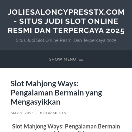
JOLIESALONCYPRESSTX.COM
- SITUS JUDI SLOT ONLINE
RESMI DAN TERPERCAYA 2025
Situs Judi Slot Online Resmi Dan Terpercaya 2025
SHOW MENU
Slot Mahjong Ways:
Pengalaman Bermain yang
Mengasyikkan
MAY 1, 2025
/
0 COMMENTS
Slot Mahjong Ways: Pengalaman Bermain