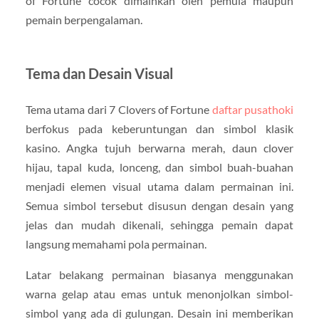
of Fortune cocok dimainkan oleh pemula maupun
pemain berpengalaman.
Tema dan Desain Visual
Tema utama dari 7 Clovers of Fortune
daftar pusathoki
berfokus pada keberuntungan dan simbol klasik
kasino. Angka tujuh berwarna merah, daun clover
hijau, tapal kuda, lonceng, dan simbol buah-buahan
menjadi elemen visual utama dalam permainan ini.
Semua simbol tersebut disusun dengan desain yang
jelas dan mudah dikenali, sehingga pemain dapat
langsung memahami pola permainan.
Latar belakang permainan biasanya menggunakan
warna gelap atau emas untuk menonjolkan simbol-
simbol yang ada di gulungan. Desain ini memberikan