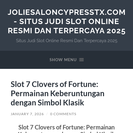
JOLIESALONCYPRESSTX.COM
- SITUS JUDI SLOT ONLINE
RESMI DAN TERPERCAYA 2025
Situs Judi Slot Online Resmi Dan Terpercaya 2025
SHOW MENU
Slot 7 Clovers of Fortune:
Permainan Keberuntungan
dengan Simbol Klasik
JANUARY 7, 2026
/
0 COMMENTS
Slot 7 Clovers of Fortune: Permainan