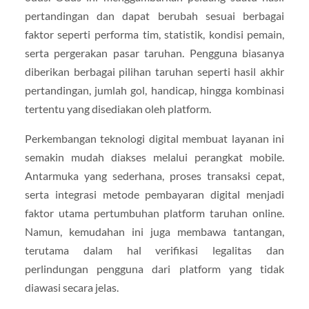
pertandingan dan dapat berubah sesuai berbagai
faktor seperti performa tim, statistik, kondisi pemain,
serta pergerakan pasar taruhan. Pengguna biasanya
diberikan berbagai pilihan taruhan seperti hasil akhir
pertandingan, jumlah gol, handicap, hingga kombinasi
tertentu yang disediakan oleh platform.
Perkembangan teknologi digital membuat layanan ini
semakin mudah diakses melalui perangkat mobile.
Antarmuka yang sederhana, proses transaksi cepat,
serta integrasi metode pembayaran digital menjadi
faktor utama pertumbuhan platform taruhan online.
Namun, kemudahan ini juga membawa tantangan,
terutama dalam hal verifikasi legalitas dan
perlindungan pengguna dari platform yang tidak
diawasi secara jelas.