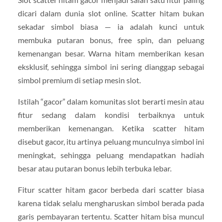
dicari dalam dunia slot online. Scatter hitam bukan
sekadar simbol biasa — ia adalah kunci untuk
membuka putaran bonus, free spin, dan peluang
kemenangan besar. Warna hitam memberikan kesan
eksklusif, sehingga simbol ini sering dianggap sebagai
simbol premium di setiap mesin slot.
Istilah “gacor” dalam komunitas slot berarti mesin atau
fitur sedang dalam kondisi terbaiknya untuk
memberikan kemenangan. Ketika scatter hitam
disebut gacor, itu artinya peluang munculnya simbol ini
meningkat, sehingga peluang mendapatkan hadiah
besar atau putaran bonus lebih terbuka lebar.
Fitur scatter hitam gacor berbeda dari scatter biasa
karena tidak selalu mengharuskan simbol berada pada
garis pembayaran tertentu. Scatter hitam bisa muncul