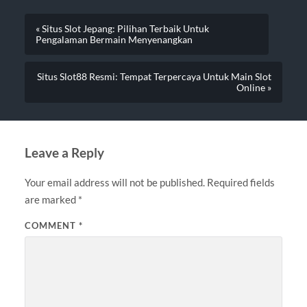
« Situs Slot Jepang: Pilihan Terbaik Untuk
Pengalaman Bermain Menyenangkan
Situs Slot88 Resmi: Tempat Terpercaya Untuk Main Slot
Online »
Leave a Reply
Your email address will not be published.
Required fields
are marked
*
COMMENT
*