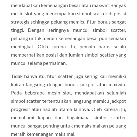
mendapatkan kemenangan besar atau maxwin. Banyak
mesin slot yang menempatkan simbol scatter di posisi
strategis sehingga peluang memicu fitur bonus sangat
tinggi. Dengan seringnya muncul simbol scatter,
peluang untuk meraih kemenangan besar pun semakin
meningkat. Oleh karena itu, pemain harus selalu
memperhatikan posisi dan jumlah simbol scatter yang
muncul selama permainan.
Tidak hanya itu, fitur scatter juga sering kali memiliki
kaitan langsung dengan bonus jackpot atau maxwin.
Pada beberapa mesin slot, mendapatkan sejumlah
simbol scatter tertentu akan langsung memicu jackpot
progresif atau hadiah utama lainnya. Oleh karena itu,
memahami kapan dan bagaimana simbol scatter
muncul sangat penting untuk memaksimalkan peluang
meraih kemenangan maksimal.