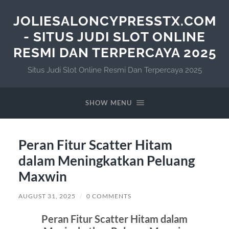
JOLIESALONCYPRESSTX.COM
- SITUS JUDI SLOT ONLINE
RESMI DAN TERPERCAYA 2025
Situs Judi Slot Online Resmi Dan Terpercaya 2025
SHOW MENU
Peran Fitur Scatter Hitam
dalam Meningkatkan Peluang
Maxwin
AUGUST 31, 2025
/
0 COMMENTS
Peran Fitur Scatter Hitam dalam