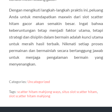
Dengan mengikuti langkah-langkah praktis ini, peluang
Anda untuk mendapatkan maxwin dari slot scatter
hitam gacor akan semakin besar. Ingat bahwa
keberuntungan tetap menjadi faktor utama, tetapi
strategi dan disiplin dalam bermain adalah kunci utama
untuk meraih hasil terbaik. Nikmati setiap proses
permainan dan bermainlah secara bertanggung jawab
untuk menjaga pengalaman bermain yang
menyenangkan.
Categories:
Uncategorized
Tags:
scatter hitam mahjong ways
,
situs slot scatter hitam
,
slot scatter hitam mahjong