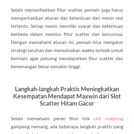
Selain memanfaatkan fitur scatter, pemain juga harus
memperhatikan aturan dan ketentuan dari mesin slot
tertentu. Setiap mesin memiliki syarat dan ketentuan
berbeda dalam memicu fitur scatter dan bonusnya.
Dengan memahami aturan ini, pemain bisa mengatur
strategi taruhan dan memutuskan waktu terbaik untuk
bermain agar peluang mendapatkan fitur scatter dan
kemenangan besar semakin tinggi.
Langkah-langkah Praktis Meningkatkan
Kesempatan Mendapat Maxwin dari Slot
Scatter Hitam Gacor
Selain memahami peran fitur link
slot mahjong
gampang menang, ada beberapa langkah praktis yang