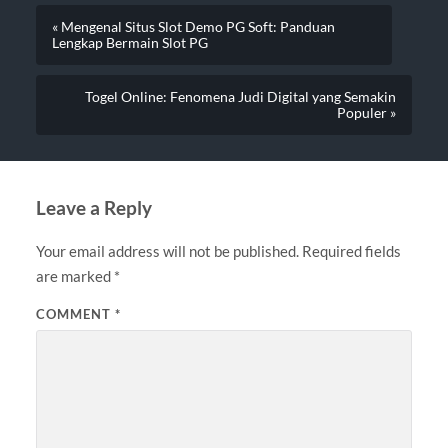
« Mengenal Situs Slot Demo PG Soft: Panduan
Lengkap Bermain Slot PG
Togel Online: Fenomena Judi Digital yang Semakin
Populer »
Leave a Reply
Your email address will not be published.
Required fields
are marked
*
COMMENT
*