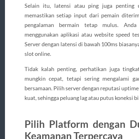
Selain itu, latensi atau ping juga penting 
memastikan setiap input dari pemain diterim
pengalaman bermain tetap mulus. Anda
menggunakan aplikasi atau website speed tes
Server dengan latensi di bawah 100ms biasan
slot online.
Tidak kalah penting, perhatikan juga tingkat
mungkin cepat, tetapi sering mengalami g
bersamaan. Pilih server dengan reputasi uptime 
kuat, sehingga peluang lag atau putus koneksi bi
Pilih Platform dengan 
Keamanan Terpercaya