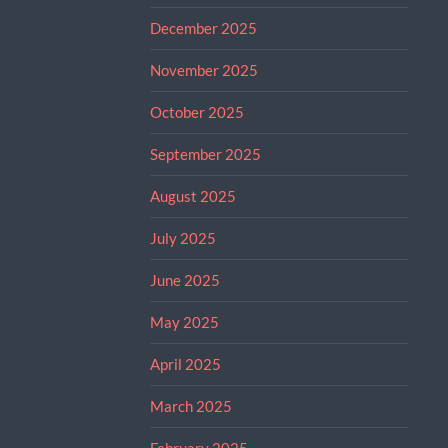
December 2025
November 2025
October 2025
September 2025
August 2025
July 2025
June 2025
May 2025
April 2025
March 2025
February 2025