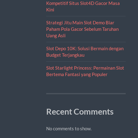
Kompetitif Situs Slot4D Gacor Masa
Kini
Strategi Jitu Main Slot Demo Biar
Paham Pola Gacor Sebelum Taruhan
Uang Asli
Slot Depo 10K: Solusi Bermain dengan
Budget Terjangkau
Slot Starlight Princess: Permainan Slot
Bertema Fantasi yang Populer
Recent Comments
No comments to show.