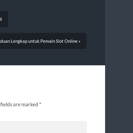
l
uan Lengkap untuk Pemain Slot Online »
fields are marked
*