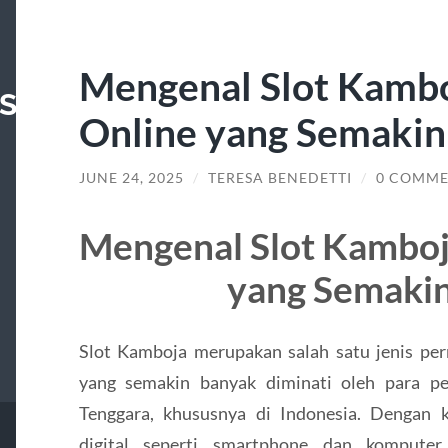
Mengenal Slot Kambo
SSTX.COM
Online yang Semakin
JUNE 24, 2025
/
TERESA BENEDETTI
/
0 COMME
Mengenal Slot Kamboj
yang Semakin
Slot Kamboja merupakan salah satu jenis pe
yang semakin banyak diminati oleh para p
Tenggara, khususnya di Indonesia. Dengan 
digital seperti smartphone dan komputer