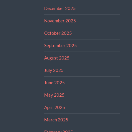
December 2025
November 2025
October 2025
September 2025
August 2025
July 2025
June 2025
May 2025
April 2025
March 2025
February 2025