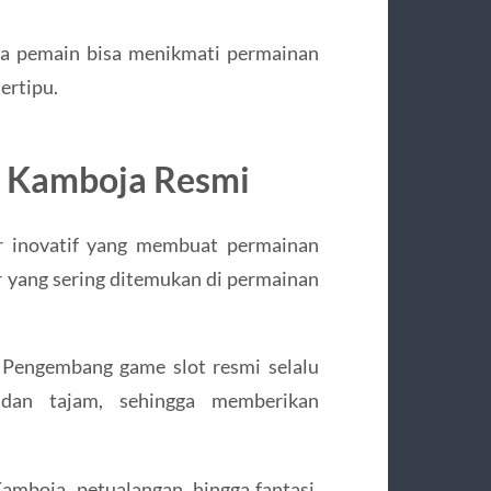
ra pemain bisa menikmati permainan
ertipu.
t Kamboja Resmi
ur inovatif yang membuat permainan
r yang sering ditemukan di permainan
Pengembang game slot resmi selalu
 dan tajam, sehingga memberikan
mboja, petualangan, hingga fantasi,