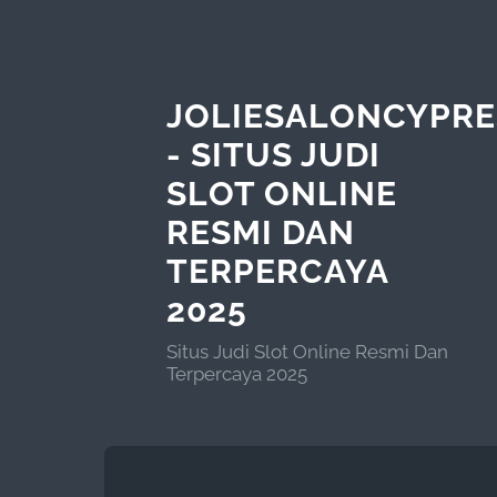
JOLIESALONCYPRE
- SITUS JUDI
SLOT ONLINE
RESMI DAN
TERPERCAYA
2025
Situs Judi Slot Online Resmi Dan
Terpercaya 2025