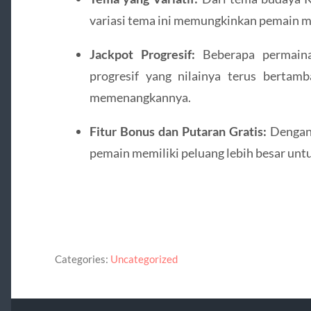
variasi tema ini memungkinkan pemain me
Jackpot Progresif:
Beberapa permaina
progresif yang nilainya terus bertam
memenangkannya.
Fitur Bonus dan Putaran Gratis:
Dengan 
pemain memiliki peluang lebih besar unt
Categories:
Uncategorized