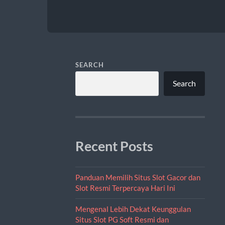
SEARCH
Search
Recent Posts
Panduan Memilih Situs Slot Gacor dan
Slot Resmi Terpercaya Hari Ini
Mengenal Lebih Dekat Keunggulan
Situs Slot PG Soft Resmi dan