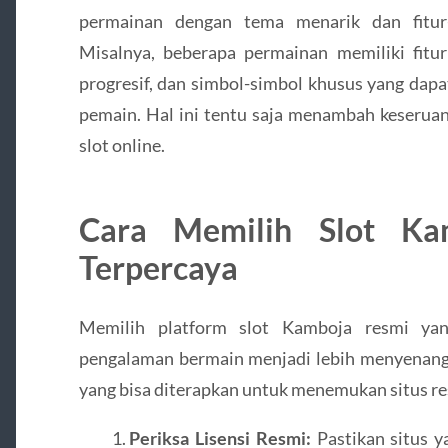
permainan dengan tema menarik dan fitur
Misalnya, beberapa permainan memiliki fitur 
progresif, dan simbol-simbol khusus yang da
pemain. Hal ini tentu saja menambah keseruan
slot online.
Cara Memilih Slot Ka
Terpercaya
Memilih platform slot Kamboja resmi yan
pengalaman bermain menjadi lebih menyenangk
yang bisa diterapkan untuk menemukan situs re
Periksa Lisensi Resmi:
Pastikan situs y