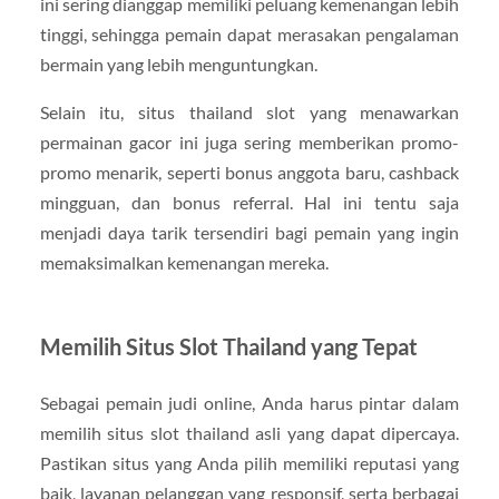
ini sering dianggap memiliki peluang kemenangan lebih
tinggi, sehingga pemain dapat merasakan pengalaman
bermain yang lebih menguntungkan.
Selain itu, situs thailand slot yang menawarkan
permainan gacor ini juga sering memberikan promo-
promo menarik, seperti bonus anggota baru, cashback
mingguan, dan bonus referral. Hal ini tentu saja
menjadi daya tarik tersendiri bagi pemain yang ingin
memaksimalkan kemenangan mereka.
Memilih Situs Slot Thailand yang Tepat
Sebagai pemain judi online, Anda harus pintar dalam
memilih situs slot thailand asli yang dapat dipercaya.
Pastikan situs yang Anda pilih memiliki reputasi yang
baik, layanan pelanggan yang responsif, serta berbagai