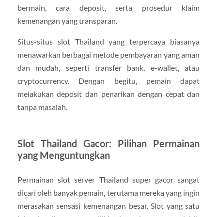
bermain, cara deposit, serta prosedur klaim
kemenangan yang transparan.
Situs-situs slot Thailand yang terpercaya biasanya
menawarkan berbagai metode pembayaran yang aman
dan mudah, seperti transfer bank, e-wallet, atau
cryptocurrency. Dengan begitu, pemain dapat
melakukan deposit dan penarikan dengan cepat dan
tanpa masalah.
Slot Thailand Gacor: Pilihan Permainan
yang Menguntungkan
Permainan slot server Thailand super gacor sangat
dicari oleh banyak pemain, terutama mereka yang ingin
merasakan sensasi kemenangan besar. Slot yang satu