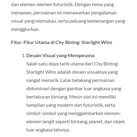
dan elemen-elemen futuristik. Dengan tema yang
menawan, permainan ini menawarkan pengalaman
visual yang memukau, serta peluang kemenangan yang
menggiurkan.
Fitur-Fitur Utama di Chy Bintng: Starlight Wins
Desain Visual yang Mempesona
Salah satu daya tarik utama dari Chy Bintng:
Starlight Wins adalah desain visualnya yang
sangat menarik. Latar belakang permainan
didominasi dengan gambar luar angkasa yang
bertaburan bintang. Mesin slot ini memiliki
tampilan yang modern dan futuristik, serta
simbol-simbol yang menggambarkan elemen-
elemen langit seperti bintang, planet, dan objek
luar angkasa lainnya.