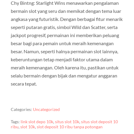
Chy Bintng: Starlight Wins menawarkan pengalaman
bermain slot yang seru dan memikat dengan tema luar
angkasa yang futuristik. Dengan berbagai fitur menarik
seperti putaran gratis, simbol Wild dan Scatter, serta
jackpot progresif, permainan ini memberikan peluang
besar bagi para pemain untuk meraih kemenangan
besar. Namun, seperti halnya permainan slot lainnya,
keberuntungan tetap menjadi faktor utama dalam
meraih kemenangan. Oleh karena itu, pastikan untuk
selalu bermain dengan bijak dan mengatur anggaran
secara tepat.
Categories:
Uncategorized
Tags:
link slot depo 10k
,
situs slot 10k
,
situs slot deposit 10
ribu
,
slot 10k
,
slot deposit 10 ribu tanpa potongan