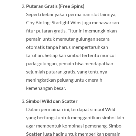
Putaran Gratis (Free Spins)
Seperti kebanyakan permainan slot lainnya,
Chy Bintng: Starlight Wins juga menawarkan
fitur putaran gratis. Fitur ini memungkinkan
pemain untuk memutar gulungan secara
otomatis tanpa harus mempertaruhkan
taruhan. Setiap kali simbol tertentu muncul
pada gulungan, pemain bisa mendapatkan
sejumlah putaran gratis, yang tentunya
meningkatkan peluang untuk meraih
kemenangan besar.
Simbol Wild dan Scatter
Dalam permainan ini, terdapat simbol
Wild
yang berfungsi untuk menggantikan simbol lain
agar membentuk kombinasi pemenang. Simbol
Scatter
juga hadir untuk memberikan pemain