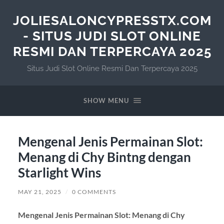
JOLIESALONCYPRESSTX.COM
- SITUS JUDI SLOT ONLINE
RESMI DAN TERPERCAYA 2025
Situs Judi Slot Online Resmi Dan Terpercaya 2025
SHOW MENU
Mengenal Jenis Permainan Slot:
Menang di Chy Bintng dengan
Starlight Wins
MAY 21, 2025
/
0 COMMENTS
Mengenal Jenis Permainan Slot: Menang di Chy