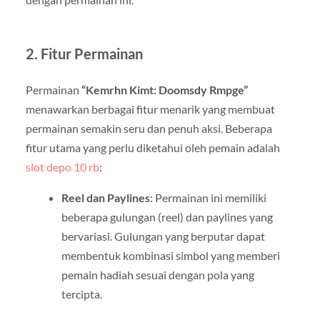
2.
Fitur Permainan
Permainan
“Kemrhn Kimt: Doomsdy Rmpge”
menawarkan berbagai fitur menarik yang membuat
permainan semakin seru dan penuh aksi. Beberapa
fitur utama yang perlu diketahui oleh pemain adalah
slot depo 10 rb
:
Reel dan Paylines
: Permainan ini memiliki
beberapa gulungan (reel) dan paylines yang
bervariasi. Gulungan yang berputar dapat
membentuk kombinasi simbol yang memberi
pemain hadiah sesuai dengan pola yang
tercipta.