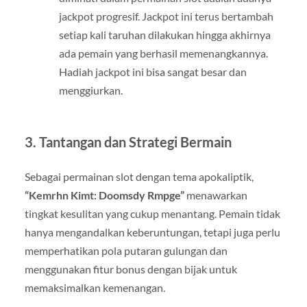
jackpot progresif. Jackpot ini terus bertambah
setiap kali taruhan dilakukan hingga akhirnya
ada pemain yang berhasil memenangkannya.
Hadiah jackpot ini bisa sangat besar dan
menggiurkan.
3.
Tantangan dan Strategi Bermain
Sebagai permainan slot dengan tema apokaliptik,
“Kemrhn Kimt: Doomsdy Rmpge”
menawarkan
tingkat kesulitan yang cukup menantang. Pemain tidak
hanya mengandalkan keberuntungan, tetapi juga perlu
memperhatikan pola putaran gulungan dan
menggunakan fitur bonus dengan bijak untuk
memaksimalkan kemenangan.