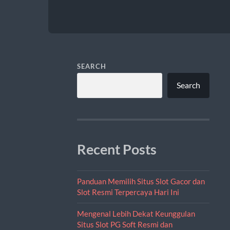
SEARCH
Search
Recent Posts
Panduan Memilih Situs Slot Gacor dan
Slot Resmi Terpercaya Hari Ini
Mengenal Lebih Dekat Keunggulan
Situs Slot PG Soft Resmi dan