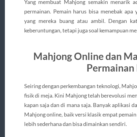
Yang membuat Mahjong semakin menarik ada
permainan. Pemain harus bisa menebak apa y
yang mereka buang atau ambil. Dengan kat
keberuntungan, tetapi juga soal kemampuan memb
Mahjong Online dan Mah
Permainan 
Seiring dengan perkembangan teknologi, Mahjon
fisik di meja. Kini Mahjong telah berevolusi me
kapan saja dan di mana saja. Banyak aplikasi 
Mahjong online, baik versi klasik empat pemai
lebih sederhana dan bisa dimainkan sendiri.