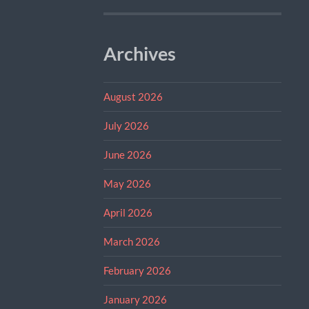
Archives
August 2026
July 2026
June 2026
May 2026
April 2026
March 2026
February 2026
January 2026