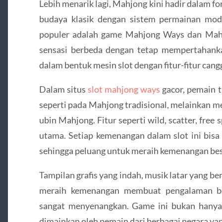
Lebih menarik lagi, Mahjong kini hadir dalam 
budaya klasik dengan sistem permainan mod
populer adalah game Mahjong Ways dan Mah
sensasi berbeda dengan tetap mempertahanka
dalam bentuk mesin slot dengan fitur-fitur cang
Dalam situs
slot mahjong ways
gacor, pemain t
seperti pada Mahjong tradisional, melainkan m
ubin Mahjong. Fitur seperti wild, scatter, free 
utama. Setiap kemenangan dalam slot ini bis
sehingga peluang untuk meraih kemenangan bes
Tampilan grafis yang indah, musik latar yang ber
meraih kemenangan membuat pengalaman be
sangat menyenangkan. Game ini bukan hanya p
dimainkan oleh pemain dari berbagai negara ya