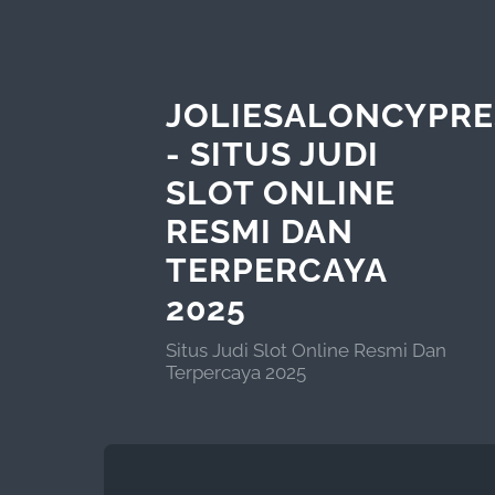
JOLIESALONCYPRE
- SITUS JUDI
SLOT ONLINE
RESMI DAN
TERPERCAYA
2025
Situs Judi Slot Online Resmi Dan
Terpercaya 2025