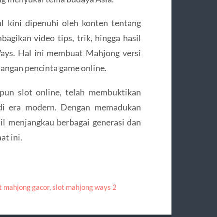
l kini dipenuhi oleh konten tentang
agikan video tips, trik, hingga hasil
ys. Hal ini membuat Mahjong versi
alangan pencinta game online.
pun slot online, telah membuktikan
n di era modern. Dengan memadukan
sil menjangkau berbagai generasi dan
t ini.
t mahjong gacor
,
slot mahjong ways 2