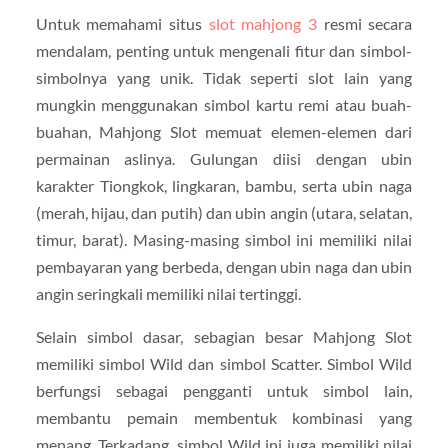
Untuk memahami situs
slot mahjong 3
resmi secara
mendalam, penting untuk mengenali fitur dan simbol-
simbolnya yang unik. Tidak seperti slot lain yang
mungkin menggunakan simbol kartu remi atau buah-
buahan, Mahjong Slot memuat elemen-elemen dari
permainan aslinya. Gulungan diisi dengan ubin
karakter Tiongkok, lingkaran, bambu, serta ubin naga
(merah, hijau, dan putih) dan ubin angin (utara, selatan,
timur, barat). Masing-masing simbol ini memiliki nilai
pembayaran yang berbeda, dengan ubin naga dan ubin
angin seringkali memiliki nilai tertinggi.
Selain simbol dasar, sebagian besar Mahjong Slot
memiliki simbol Wild dan simbol Scatter. Simbol Wild
berfungsi sebagai pengganti untuk simbol lain,
membantu pemain membentuk kombinasi yang
menang. Terkadang, simbol Wild ini juga memiliki nilai