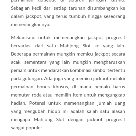
Sebagian kecil dari setiap taruhan disumbangkan ke
dalam jackpot, yang terus tumbuh hingga seseorang
memenangkannya.
Mekanisme untuk memenangkan jackpot progresif
bervariasi dari satu Mahjong Slot ke yang lain.
Beberapa permainan mungkin memicu jackpot secara
acak, sementara yang lain mungkin mengharuskan
pemain untuk mendaratkan kombinasi simbol tertentu
pada gulungan. Ada juga yang memicu jackpot melalui
permainan bonus khusus, di mana pemain harus
memutar roda atau memilih item untuk mengungkap
hadiah. Potensi untuk memenangkan jumlah uang
yang mengubah hidup ini adalah salah satu alasan
mengapa Mahjong Slot dengan jackpot progresif
sangat populer.