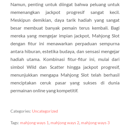
Namun, penting untuk diingat bahwa peluang untuk
memenangkan jackpot progresif sangat kecil.
Meskipun demikian, daya tarik hadiah yang sangat
besar membuat banyak pemain terus kembali. Bagi
mereka yang mengejar impian jackpot, Mahjong Slot
dengan fitur ini menawarkan perpaduan sempurna
antara hiburan, estetika budaya, dan sensasi mengejar
hadiah utama. Kombinasi fitur-fitur ini, mulai dari
simbol Wild dan Scatter hingga jackpot progresif,
menunjukkan mengapa Mahjong Slot telah berhasil
menciptakan ceruk pasar yang sukses di dunia
permainan online yang kompetitif.
Categories:
Uncategorized
Tags:
mahjong ways 1
,
mahjong ways 2
,
mahjong ways 3