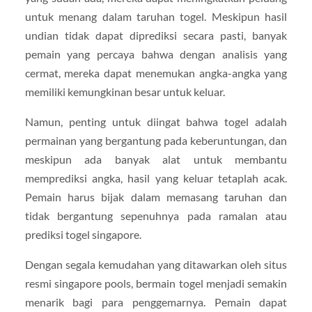
untuk menang dalam taruhan togel. Meskipun hasil
undian tidak dapat diprediksi secara pasti, banyak
pemain yang percaya bahwa dengan analisis yang
cermat, mereka dapat menemukan angka-angka yang
memiliki kemungkinan besar untuk keluar.
Namun, penting untuk diingat bahwa togel adalah
permainan yang bergantung pada keberuntungan, dan
meskipun ada banyak alat untuk membantu
memprediksi angka, hasil yang keluar tetaplah acak.
Pemain harus bijak dalam memasang taruhan dan
tidak bergantung sepenuhnya pada ramalan atau
prediksi togel singapore.
Dengan segala kemudahan yang ditawarkan oleh situs
resmi singapore pools, bermain togel menjadi semakin
menarik bagi para penggemarnya. Pemain dapat