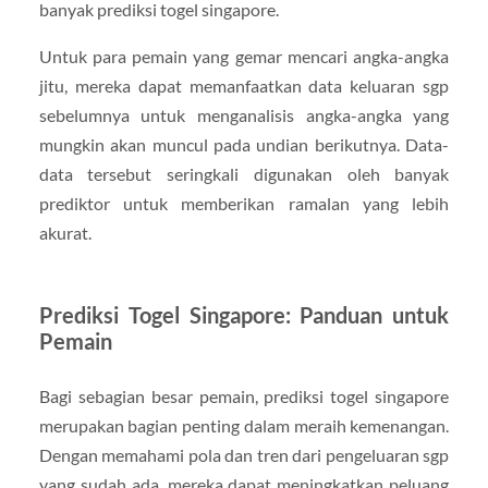
banyak prediksi togel singapore.
Untuk para pemain yang gemar mencari angka-angka
jitu, mereka dapat memanfaatkan data keluaran sgp
sebelumnya untuk menganalisis angka-angka yang
mungkin akan muncul pada undian berikutnya. Data-
data tersebut seringkali digunakan oleh banyak
prediktor untuk memberikan ramalan yang lebih
akurat.
Prediksi Togel Singapore: Panduan untuk
Pemain
Bagi sebagian besar pemain, prediksi togel singapore
merupakan bagian penting dalam meraih kemenangan.
Dengan memahami pola dan tren dari pengeluaran sgp
yang sudah ada, mereka dapat meningkatkan peluang