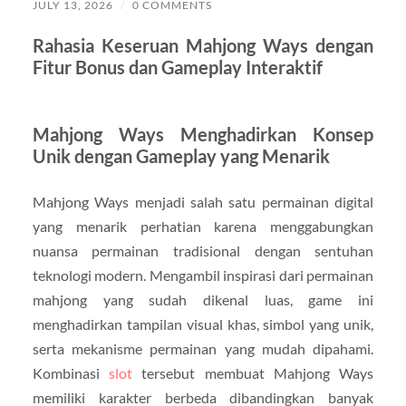
JULY 13, 2026
/
0 COMMENTS
Rahasia Keseruan Mahjong Ways dengan
Fitur Bonus dan Gameplay Interaktif
Mahjong Ways Menghadirkan Konsep
Unik dengan Gameplay yang Menarik
Mahjong Ways menjadi salah satu permainan digital
yang menarik perhatian karena menggabungkan
nuansa permainan tradisional dengan sentuhan
teknologi modern. Mengambil inspirasi dari permainan
mahjong yang sudah dikenal luas, game ini
menghadirkan tampilan visual khas, simbol yang unik,
serta mekanisme permainan yang mudah dipahami.
Kombinasi
slot
tersebut membuat Mahjong Ways
memiliki karakter berbeda dibandingkan banyak