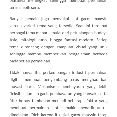
biasanya meningkat sehingga membuat permainan
terasa lebih seru.
Banyak pemain juga menyukai slot gacor maxwin
karena variasi tema yang tersedia. Saat ini terdapat
berbagai tema menarik mulai dari petualangan, budaya
Asia, mitologi kuno, hingga fantasi modern. Setiap
tema dirancang dengan tampilan visual yang unik
sehingga mampu memberikan pengalaman berbeda
pada setiap permainan.
Tidak hanya itu, perkembangan industri permainan
digital membuat pengembang terus menghadirkan
inovasi baru. Mekanisme pembayaran yang lebih
fleksibel, jumlah garis pembayaran yang banyak, serta
fitur bonus tambahan menjadi beberapa faktor yang
membuat permainan slot semakin menarik untuk
dimainkan. Oleh karena itu, slot gacor maxwin tetap