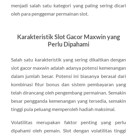
menjadi salah satu kategori yang paling sering dicari
oleh para penggemar permainan slot.
Karakteristik Slot Gacor Maxwin yang
Perlu Dipahami
Salah satu karakteristik yang sering dikaitkan dengan
slot gacor maxwin adalah adanya potensi kemenangan
dalam jumlah besar. Potensi ini biasanya berasal dari
kombinasi fitur bonus dan sistem pembayaran yang
telah dirancang oleh pengembang permainan. Semakin
besar pengganda kemenangan yang tersedia, semakin
tinggi pula peluang memperoleh hadiah maksimal.
Volatilitas merupakan faktor penting yang perlu
dipahami oleh pemain. Slot dengan volatilitas tinggi