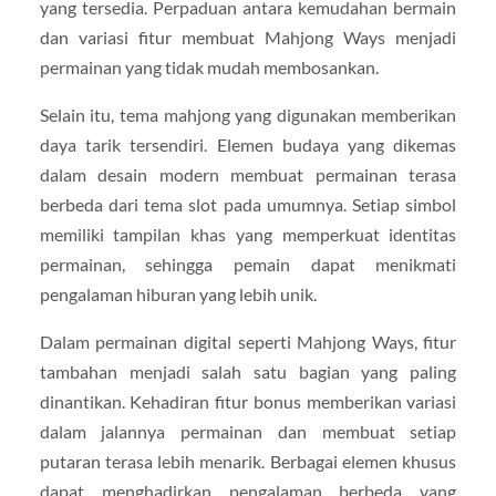
yang tersedia. Perpaduan antara kemudahan bermain
dan variasi fitur membuat Mahjong Ways menjadi
permainan yang tidak mudah membosankan.
Selain itu, tema mahjong yang digunakan memberikan
daya tarik tersendiri. Elemen budaya yang dikemas
dalam desain modern membuat permainan terasa
berbeda dari tema slot pada umumnya. Setiap simbol
memiliki tampilan khas yang memperkuat identitas
permainan, sehingga pemain dapat menikmati
pengalaman hiburan yang lebih unik.
Dalam permainan digital seperti Mahjong Ways, fitur
tambahan menjadi salah satu bagian yang paling
dinantikan. Kehadiran fitur bonus memberikan variasi
dalam jalannya permainan dan membuat setiap
putaran terasa lebih menarik. Berbagai elemen khusus
dapat menghadirkan pengalaman berbeda yang