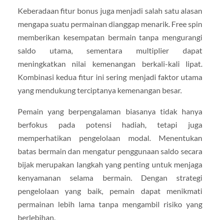
Keberadaan fitur bonus juga menjadi salah satu alasan
mengapa suatu permainan dianggap menarik. Free spin
memberikan kesempatan bermain tanpa mengurangi
saldo utama, sementara multiplier dapat
meningkatkan nilai kemenangan berkali-kali lipat.
Kombinasi kedua fitur ini sering menjadi faktor utama
yang mendukung terciptanya kemenangan besar.
Pemain yang berpengalaman biasanya tidak hanya
berfokus pada potensi hadiah, tetapi juga
memperhatikan pengelolaan modal. Menentukan
batas bermain dan mengatur penggunaan saldo secara
bijak merupakan langkah yang penting untuk menjaga
kenyamanan selama bermain. Dengan strategi
pengelolaan yang baik, pemain dapat menikmati
permainan lebih lama tanpa mengambil risiko yang
berlebihan.