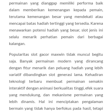
permainan yang dianggap memiliki performa baik
dalam memberikan kemenangan kepada pemain,
terutama kemenangan besar yang mendekati atau
mencapai batas hadiah tertinggi yang tersedia. Karena
menawarkan potensi hadiah yang besar, slot jenis ini
selalu menarik perhatian pemain dari berbagai
kalangan.
Popularitas slot gacor maxwin tidak muncul begitu
saja. Banyak permainan modern yang dirancang
dengan fitur menarik dan peluang hadiah yang lebih
variatif dibandingkan slot generasi lama. Kehadiran
teknologi terbaru membuat permainan semakin
interaktif dengan animasi berkualitas tinggi, efek suara
yang mendukung, dan mekanisme permainan yang
lebih dinamis. Hal ini menciptakan pengalaman
bermain yang tidak hanya berfokus pada hasil, tetapi