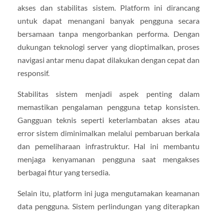
akses dan stabilitas sistem. Platform ini dirancang
untuk dapat menangani banyak pengguna secara
bersamaan tanpa mengorbankan performa. Dengan
dukungan teknologi server yang dioptimalkan, proses
navigasi antar menu dapat dilakukan dengan cepat dan
responsif.
Stabilitas sistem menjadi aspek penting dalam
memastikan pengalaman pengguna tetap konsisten.
Gangguan teknis seperti keterlambatan akses atau
error sistem diminimalkan melalui pembaruan berkala
dan pemeliharaan infrastruktur. Hal ini membantu
menjaga kenyamanan pengguna saat mengakses
berbagai fitur yang tersedia.
Selain itu, platform ini juga mengutamakan keamanan
data pengguna. Sistem perlindungan yang diterapkan