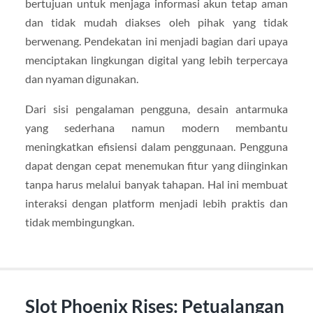
bertujuan untuk menjaga informasi akun tetap aman
dan tidak mudah diakses oleh pihak yang tidak
berwenang. Pendekatan ini menjadi bagian dari upaya
menciptakan lingkungan digital yang lebih terpercaya
dan nyaman digunakan.
Dari sisi pengalaman pengguna, desain antarmuka
yang sederhana namun modern membantu
meningkatkan efisiensi dalam penggunaan. Pengguna
dapat dengan cepat menemukan fitur yang diinginkan
tanpa harus melalui banyak tahapan. Hal ini membuat
interaksi dengan platform menjadi lebih praktis dan
tidak membingungkan.
Slot Phoenix Rises: Petualangan