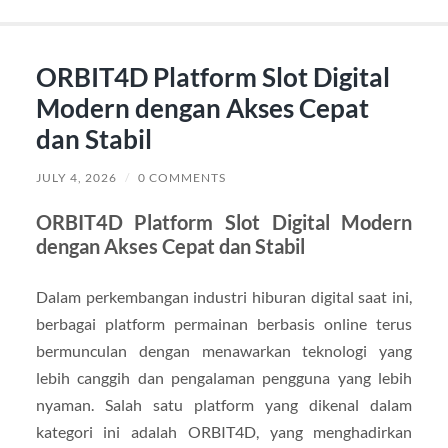
ORBIT4D Platform Slot Digital
Modern dengan Akses Cepat
dan Stabil
JULY 4, 2026
/
0 COMMENTS
ORBIT4D Platform Slot Digital Modern
dengan Akses Cepat dan Stabil
Dalam perkembangan industri hiburan digital saat ini,
berbagai platform permainan berbasis online terus
bermunculan dengan menawarkan teknologi yang
lebih canggih dan pengalaman pengguna yang lebih
nyaman. Salah satu platform yang dikenal dalam
kategori ini adalah
ORBIT4D
, yang menghadirkan