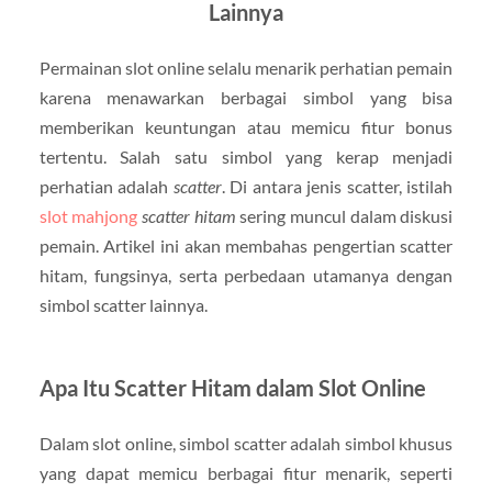
Lainnya
Permainan slot online selalu menarik perhatian pemain
karena menawarkan berbagai simbol yang bisa
memberikan keuntungan atau memicu fitur bonus
tertentu. Salah satu simbol yang kerap menjadi
perhatian adalah
scatter
. Di antara jenis scatter, istilah
slot mahjong
scatter hitam
sering muncul dalam diskusi
pemain. Artikel ini akan membahas pengertian scatter
hitam, fungsinya, serta perbedaan utamanya dengan
simbol scatter lainnya.
Apa Itu Scatter Hitam dalam Slot Online
Dalam slot online, simbol scatter adalah simbol khusus
yang dapat memicu berbagai fitur menarik, seperti