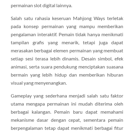
permainan slot digital lainnya.
Salah satu rahasia keseruan Mahjong Ways terletak
pada konsep permainan yang mampu memberikan
pengalaman interaktif. Pemain tidak hanya menikmati
tampilan grafis yang menarik, tetapi juga dapat
merasakan berbagai elemen permainan yang membuat
setiap sesi terasa lebih dinamis. Desain simbol, efek
animasi, serta suara pendukung menciptakan suasana
bermain yang lebih hidup dan memberikan hiburan
visual yang menyenangkan.
Gameplay yang sederhana menjadi salah satu faktor
utama mengapa permainan ini mudah diterima oleh
berbagai kalangan. Pemain baru dapat memahami
mekanisme dasar dengan cepat, sementara pemain
berpengalaman tetap dapat menikmati berbagai fitur