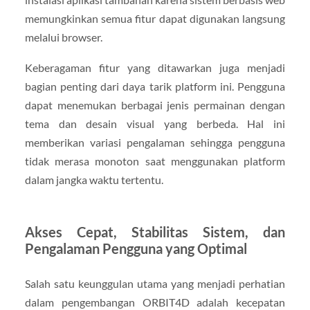
memungkinkan semua fitur dapat digunakan langsung
melalui browser.
Keberagaman fitur yang ditawarkan juga menjadi
bagian penting dari daya tarik platform ini. Pengguna
dapat menemukan berbagai jenis permainan dengan
tema dan desain visual yang berbeda. Hal ini
memberikan variasi pengalaman sehingga pengguna
tidak merasa monoton saat menggunakan platform
dalam jangka waktu tertentu.
Akses Cepat, Stabilitas Sistem, dan
Pengalaman Pengguna yang Optimal
Salah satu keunggulan utama yang menjadi perhatian
dalam pengembangan
ORBIT4D
adalah kecepatan