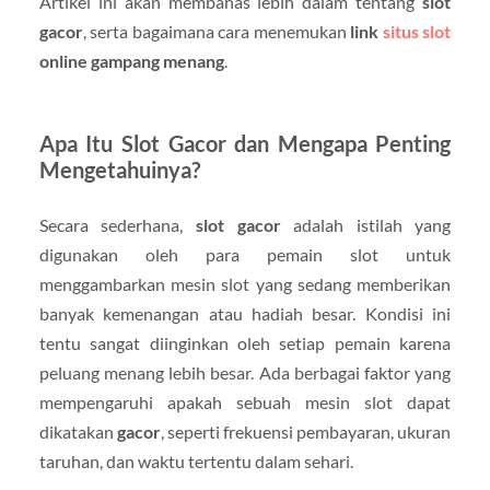
Artikel ini akan membahas lebih dalam tentang
slot
gacor
, serta bagaimana cara menemukan
link
situs slot
online gampang menang
.
Apa Itu Slot Gacor dan Mengapa Penting
Mengetahuinya?
Secara sederhana,
slot gacor
adalah istilah yang
digunakan oleh para pemain slot untuk
menggambarkan mesin slot yang sedang memberikan
banyak kemenangan atau hadiah besar. Kondisi ini
tentu sangat diinginkan oleh setiap pemain karena
peluang menang lebih besar. Ada berbagai faktor yang
mempengaruhi apakah sebuah mesin slot dapat
dikatakan
gacor
, seperti frekuensi pembayaran, ukuran
taruhan, dan waktu tertentu dalam sehari.