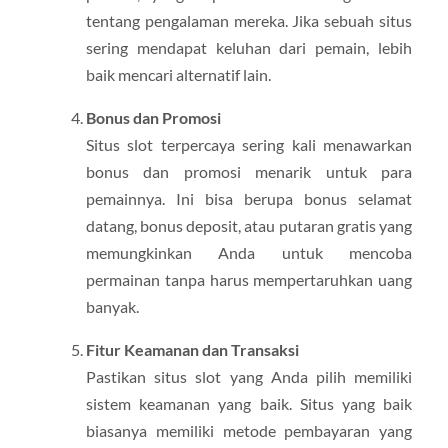
tentang pengalaman mereka. Jika sebuah situs
sering mendapat keluhan dari pemain, lebih
baik mencari alternatif lain.
Bonus dan Promosi
Situs slot terpercaya sering kali menawarkan
bonus dan promosi menarik untuk para
pemainnya. Ini bisa berupa bonus selamat
datang, bonus deposit, atau putaran gratis yang
memungkinkan Anda untuk mencoba
permainan tanpa harus mempertaruhkan uang
banyak.
Fitur Keamanan dan Transaksi
Pastikan situs slot yang Anda pilih memiliki
sistem keamanan yang baik. Situs yang baik
biasanya memiliki metode pembayaran yang