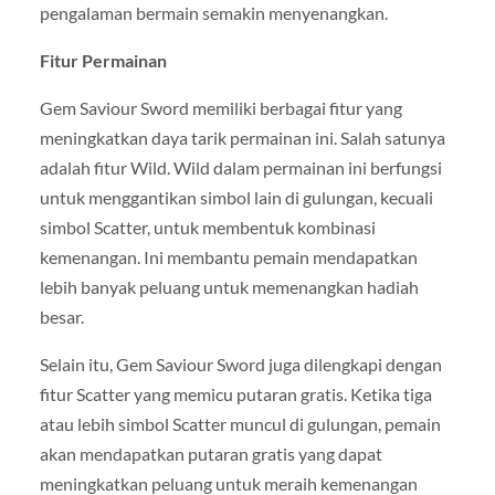
pengalaman bermain semakin menyenangkan.
Fitur Permainan
Gem Saviour Sword memiliki berbagai fitur yang
meningkatkan daya tarik permainan ini. Salah satunya
adalah fitur Wild. Wild dalam permainan ini berfungsi
untuk menggantikan simbol lain di gulungan, kecuali
simbol Scatter, untuk membentuk kombinasi
kemenangan. Ini membantu pemain mendapatkan
lebih banyak peluang untuk memenangkan hadiah
besar.
Selain itu, Gem Saviour Sword juga dilengkapi dengan
fitur Scatter yang memicu putaran gratis. Ketika tiga
atau lebih simbol Scatter muncul di gulungan, pemain
akan mendapatkan putaran gratis yang dapat
meningkatkan peluang untuk meraih kemenangan