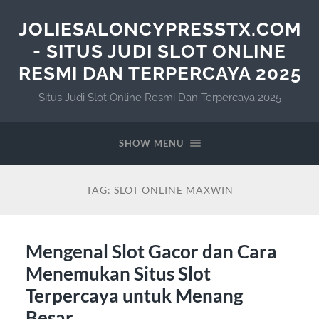
JOLIESALONCYPRESSTX.COM
- SITUS JUDI SLOT ONLINE
RESMI DAN TERPERCAYA 2025
Situs Judi Slot Online Resmi Dan Terpercaya 2025
SHOW MENU
TAG:
SLOT ONLINE MAXWIN
Mengenal Slot Gacor dan Cara
Menemukan Situs Slot
Terpercaya untuk Menang
Besar