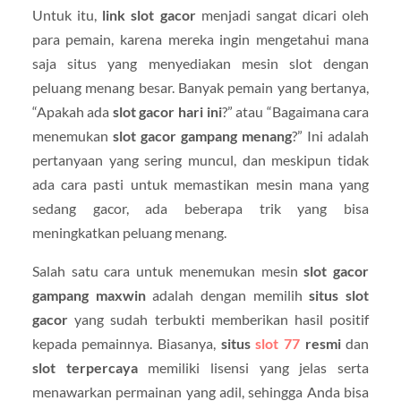
Untuk itu,
link slot gacor
menjadi sangat dicari oleh
para pemain, karena mereka ingin mengetahui mana
saja situs yang menyediakan mesin slot dengan
peluang menang besar. Banyak pemain yang bertanya,
“Apakah ada
slot gacor hari ini
?” atau “Bagaimana cara
menemukan
slot gacor gampang menang
?” Ini adalah
pertanyaan yang sering muncul, dan meskipun tidak
ada cara pasti untuk memastikan mesin mana yang
sedang gacor, ada beberapa trik yang bisa
meningkatkan peluang menang.
Salah satu cara untuk menemukan mesin
slot gacor
gampang maxwin
adalah dengan memilih
situs slot
gacor
yang sudah terbukti memberikan hasil positif
kepada pemainnya. Biasanya,
situs
slot 77
resmi
dan
slot terpercaya
memiliki lisensi yang jelas serta
menawarkan permainan yang adil, sehingga Anda bisa