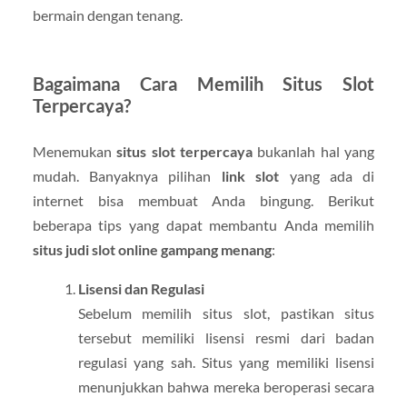
bermain dengan tenang.
Bagaimana Cara Memilih Situs Slot
Terpercaya?
Menemukan
situs slot terpercaya
bukanlah hal yang
mudah. Banyaknya pilihan
link slot
yang ada di
internet bisa membuat Anda bingung. Berikut
beberapa tips yang dapat membantu Anda memilih
situs judi slot online gampang menang
:
Lisensi dan Regulasi
Sebelum memilih situs slot, pastikan situs
tersebut memiliki lisensi resmi dari badan
regulasi yang sah. Situs yang memiliki lisensi
menunjukkan bahwa mereka beroperasi secara