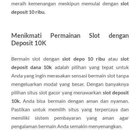
meraih kemenangan meskipun memulai dengan
slot
deposit 10 ribu
.
Menikmati Permainan Slot dengan
Deposit 10K
Bermain slot dengan
slot depo 10 ribu
atau
slot
deposit dana 10k
adalah pilihan yang tepat untuk
Anda yang ingin merasakan sensasi bermain slot tanpa
mengeluarkan modal yang besar. Dengan banyaknya
pilihan situs slot gacor yang menawarkan
slot deposit
10k
, Anda bisa bermain dengan aman dan nyaman.
Pastikan untuk memilih situs yang terpercaya dan
memiliki sistem pembayaran yang aman agar
pengalaman bermain Anda semakin menyenangkan.