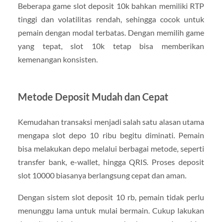
Beberapa game slot deposit 10k bahkan memiliki RTP
tinggi dan volatilitas rendah, sehingga cocok untuk
pemain dengan modal terbatas. Dengan memilih game
yang tepat, slot 10k tetap bisa memberikan
kemenangan konsisten.
Metode Deposit Mudah dan Cepat
Kemudahan transaksi menjadi salah satu alasan utama
mengapa slot depo 10 ribu begitu diminati. Pemain
bisa melakukan depo melalui berbagai metode, seperti
transfer bank, e-wallet, hingga QRIS. Proses deposit
slot 10000 biasanya berlangsung cepat dan aman.
Dengan sistem slot deposit 10 rb, pemain tidak perlu
menunggu lama untuk mulai bermain. Cukup lakukan