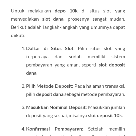
Untuk melakukan
depo 10k
di situs slot yang
menyediakan
slot dana
, prosesnya sangat mudah.
Berikut adalah langkah-langkah yang umumnya dapat
diikuti:
Daftar di Situs Slot
: Pilih situs slot yang
terpercaya dan sudah memiliki sistem
pembayaran yang aman, seperti
slot deposit
dana
.
Pilih Metode Deposit
: Pada halaman transaksi,
pilih
deposit dana
sebagai metode pembayaran.
Masukkan Nominal Deposit
: Masukkan jumlah
deposit yang sesuai, misalnya
slot deposit 10k
.
Konfirmasi Pembayaran
: Setelah memilih