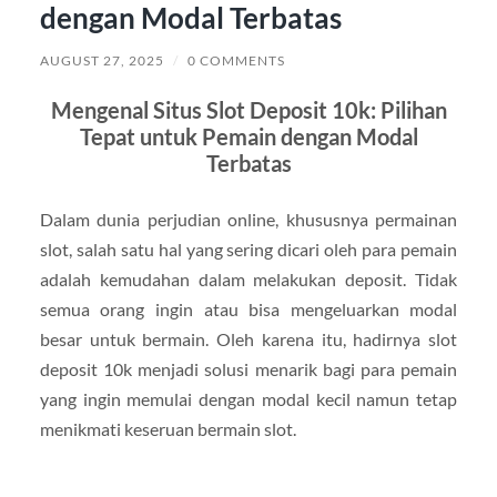
dengan Modal Terbatas
AUGUST 27, 2025
/
0 COMMENTS
Mengenal Situs Slot Deposit 10k: Pilihan
Tepat untuk Pemain dengan Modal
Terbatas
Dalam dunia perjudian online, khususnya permainan
slot, salah satu hal yang sering dicari oleh para pemain
adalah kemudahan dalam melakukan deposit. Tidak
semua orang ingin atau bisa mengeluarkan modal
besar untuk bermain. Oleh karena itu, hadirnya slot
deposit 10k menjadi solusi menarik bagi para pemain
yang ingin memulai dengan modal kecil namun tetap
menikmati keseruan bermain slot.