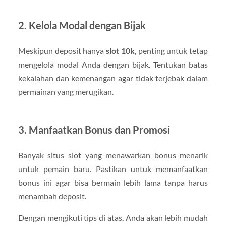
2. Kelola Modal dengan Bijak
Meskipun deposit hanya
slot 10k
, penting untuk tetap
mengelola modal Anda dengan bijak. Tentukan batas
kekalahan dan kemenangan agar tidak terjebak dalam
permainan yang merugikan.
3. Manfaatkan Bonus dan Promosi
Banyak situs slot yang menawarkan bonus menarik
untuk pemain baru. Pastikan untuk memanfaatkan
bonus ini agar bisa bermain lebih lama tanpa harus
menambah deposit.
Dengan mengikuti tips di atas, Anda akan lebih mudah