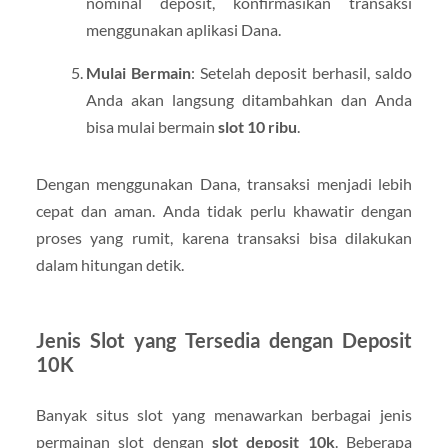
nominal deposit, konfirmasikan transaksi
menggunakan aplikasi Dana.
Mulai Bermain
: Setelah deposit berhasil, saldo
Anda akan langsung ditambahkan dan Anda
bisa mulai bermain
slot 10 ribu
.
Dengan menggunakan Dana, transaksi menjadi lebih
cepat dan aman. Anda tidak perlu khawatir dengan
proses yang rumit, karena transaksi bisa dilakukan
dalam hitungan detik.
Jenis Slot yang Tersedia dengan Deposit
10K
Banyak situs slot yang menawarkan berbagai jenis
permainan slot dengan
slot deposit 10k
. Beberapa