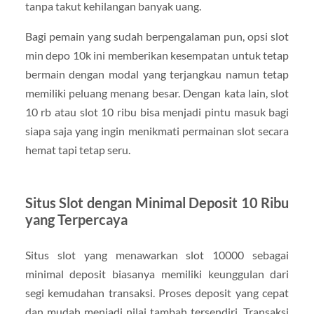
tanpa takut kehilangan banyak uang.
Bagi pemain yang sudah berpengalaman pun, opsi slot
min depo 10k ini memberikan kesempatan untuk tetap
bermain dengan modal yang terjangkau namun tetap
memiliki peluang menang besar. Dengan kata lain, slot
10 rb atau slot 10 ribu bisa menjadi pintu masuk bagi
siapa saja yang ingin menikmati permainan slot secara
hemat tapi tetap seru.
Situs Slot dengan Minimal Deposit 10 Ribu
yang Terpercaya
Situs slot yang menawarkan slot 10000 sebagai
minimal deposit biasanya memiliki keunggulan dari
segi kemudahan transaksi. Proses deposit yang cepat
dan mudah menjadi nilai tambah tersendiri. Transaksi