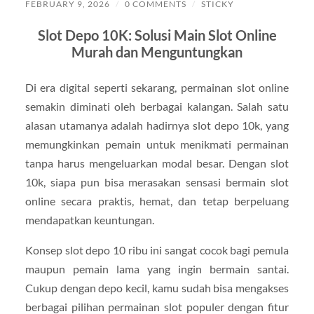
FEBRUARY 9, 2026
/
0 COMMENTS
/
STICKY
Slot Depo 10K: Solusi Main Slot Online
Murah dan Menguntungkan
Di era digital seperti sekarang, permainan slot online
semakin diminati oleh berbagai kalangan. Salah satu
alasan utamanya adalah hadirnya slot depo 10k, yang
memungkinkan pemain untuk menikmati permainan
tanpa harus mengeluarkan modal besar. Dengan slot
10k, siapa pun bisa merasakan sensasi bermain slot
online secara praktis, hemat, dan tetap berpeluang
mendapatkan keuntungan.
Konsep slot depo 10 ribu ini sangat cocok bagi pemula
maupun pemain lama yang ingin bermain santai.
Cukup dengan depo kecil, kamu sudah bisa mengakses
berbagai pilihan permainan slot populer dengan fitur