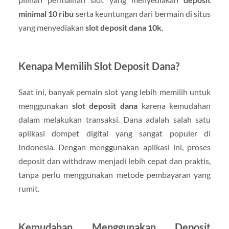
minimal 10 ribu
serta keuntungan dari bermain di situs
yang menyediakan
slot deposit dana 10k
.
Kenapa Memilih Slot Deposit Dana?
Saat ini, banyak pemain slot yang lebih memilih untuk
menggunakan
slot deposit dana
karena kemudahan
dalam melakukan transaksi. Dana adalah salah satu
aplikasi dompet digital yang sangat populer di
Indonesia. Dengan menggunakan aplikasi ini, proses
deposit dan withdraw menjadi lebih cepat dan praktis,
tanpa perlu menggunakan metode pembayaran yang
rumit.
Kemudahan Menggunakan Deposit