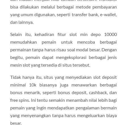
bisa dilakukan melalui berbagai metode pembayaran
yang umum digunakan, seperti transfer bank, e-wallet,
dan lainnya.
Selain itu, kehadiran fitur slot min depo 10000
memudahkan pemain untuk mencoba berbagai
permainan tanpa harus risau soal modal besar. Dengan
begitu, pemain dapat mengeksplorasi berbagai jenis
mesin slot yang tersedia di situs tersebut.
Tidak hanya itu, situs yang menyediakan slot deposit
minimal 10k biasanya juga menawarkan berbagai
bonus menarik, seperti bonus deposit, cashback, dan
free spins. Ini tentu semakin menambah nilai lebih bagi
pemain yang ingin mendapatkan pengalaman bermain
yang menyenangkan tanpa harus mengeluarkan biaya
besar.