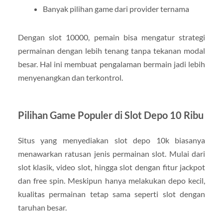
Banyak pilihan game dari provider ternama
Dengan slot 10000, pemain bisa mengatur strategi
permainan dengan lebih tenang tanpa tekanan modal
besar. Hal ini membuat pengalaman bermain jadi lebih
menyenangkan dan terkontrol.
Pilihan Game Populer di Slot Depo 10 Ribu
Situs yang menyediakan slot depo 10k biasanya
menawarkan ratusan jenis permainan slot. Mulai dari
slot klasik, video slot, hingga slot dengan fitur jackpot
dan free spin. Meskipun hanya melakukan depo kecil,
kualitas permainan tetap sama seperti slot dengan
taruhan besar.