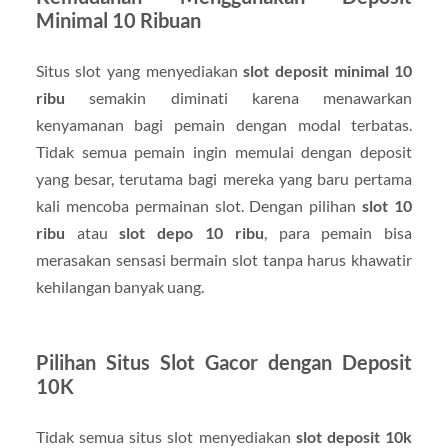
Minimal 10 Ribuan
Situs slot yang menyediakan
slot deposit minimal 10
ribu
semakin diminati karena menawarkan
kenyamanan bagi pemain dengan modal terbatas.
Tidak semua pemain ingin memulai dengan deposit
yang besar, terutama bagi mereka yang baru pertama
kali mencoba permainan slot. Dengan pilihan
slot 10
ribu
atau
slot depo 10 ribu
, para pemain bisa
merasakan sensasi bermain slot tanpa harus khawatir
kehilangan banyak uang.
Pilihan Situs Slot Gacor dengan Deposit
10K
Tidak semua situs slot menyediakan
slot deposit 10k