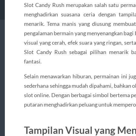
Slot Candy Rush merupakan salah satu perm
menghadirkan suasana ceria dengan tampi
menarik. Tema manis yang diusung membua
pengalaman bermain yang menyenangkan bagi b
visual yang cerah, efek suara yang ringan, ser
Slot Candy Rush sebagai pilihan menarik b
fantasi.
Selain menawarkan hiburan, permainan ini ju
sederhana sehingga mudah dipahami, bahkan o
slot online. Dengan berbagai simbol bertema pe
putaran menghadirkan peluang untuk mempero
Tampilan Visual yang Me