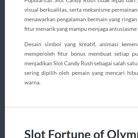
Popularitas Slot Candy Rush tidak lepas dari
visual berkualitas, serta mekanisme permaina
menawarkan pengalaman bermain yang ringan
fitur menarik yang mampu menjaga antusiasme
Desain simbol yang kreatif, animasi kemen
memperoleh fitur bonus membuat setiap put
menjadikan Slot Candy Rush sebagai salah sat
sering dipilih oleh pemain yang mencari hib
warna.
Slot Fortune of Olym