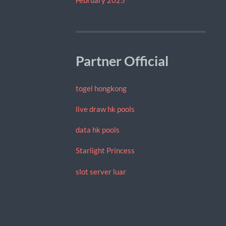
Partner Official
togel hongkong
live draw hk pools
data hk pools
Starlight Princess
slot server luar