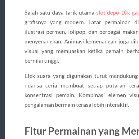
Salah satu daya tarik utama
slot depo 10k ga
grafisnya yang modern. Latar permainan d
ilustrasi permen, lolipop, dan berbagai mak
menyenangkan. Animasi kemenangan juga dib
visual yang memuaskan ketika pemain berh
bernilai tinggi.
Efek suara yang digunakan turut mendukung
nuansa ceria membuat setiap putaran ter
konsentrasi pemain. Kombinasi elemen vis
pengalaman bermain terasa lebih interaktif.
Fitur Permainan yang M