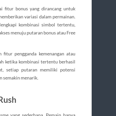
i fitur bonus yang dirancang untuk
emberikan variasi dalam permainan.
ngkapi kombinasi simbol tertentu,
akses menuju putaran bonus atau Free
n fitur pengganda kemenangan atau
ah ketika kombinasi tertentu berhasil
ut, setiap putaran memiliki potensi
n semakin menarik.
 Rush
isme yang sederhana. Pemain hanya