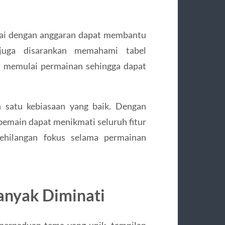
suai dengan anggaran dapat membantu
juga disarankan memahami tabel
m memulai permainan sehingga dapat
 satu kebiasaan yang baik. Dengan
 pemain dapat menikmati seluruh fitur
ehilangan fokus selama permainan
anyak Diminati