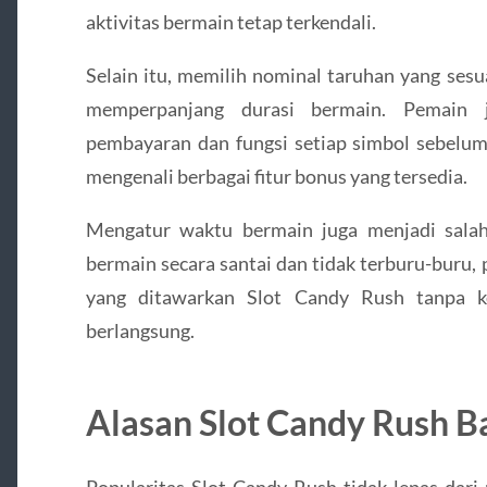
aktivitas bermain tetap terkendali.
Selain itu, memilih nominal taruhan yang se
memperpanjang durasi bermain. Pemain 
pembayaran dan fungsi setiap simbol sebelu
mengenali berbagai fitur bonus yang tersedia.
Mengatur waktu bermain juga menjadi salah
bermain secara santai dan tidak terburu-buru,
yang ditawarkan Slot Candy Rush tanpa k
berlangsung.
Alasan Slot Candy Rush B