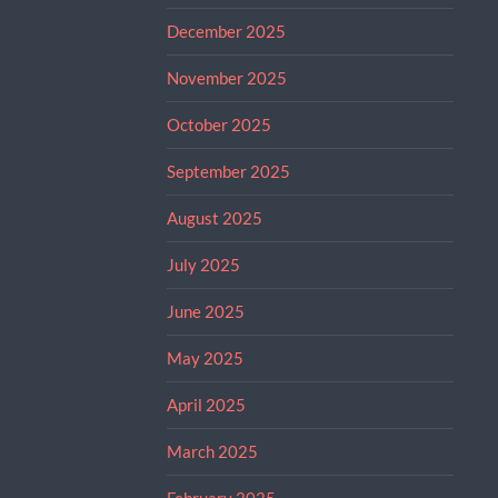
December 2025
November 2025
October 2025
September 2025
August 2025
July 2025
June 2025
May 2025
April 2025
March 2025
February 2025