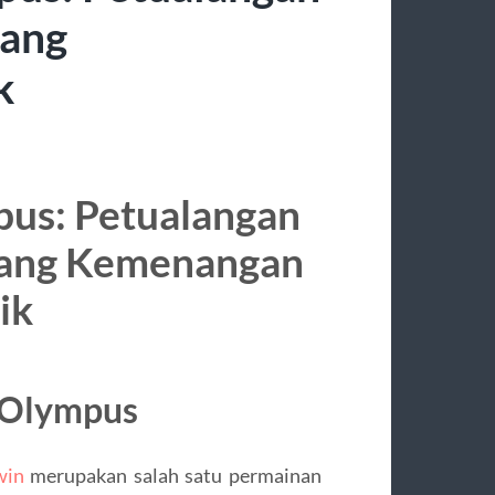
uang
k
pus: Petualangan
uang Kemenangan
ik
f Olympus
win
merupakan salah satu permainan