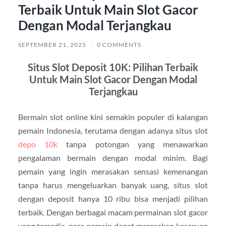
Terbaik Untuk Main Slot Gacor
Dengan Modal Terjangkau
SEPTEMBER 21, 2025
/
0 COMMENTS
Situs Slot Deposit 10K: Pilihan Terbaik
Untuk Main Slot Gacor Dengan Modal
Terjangkau
Bermain slot online kini semakin populer di kalangan
pemain Indonesia, terutama dengan adanya situs slot
depo 10k
tanpa potongan
yang menawarkan
pengalaman bermain dengan modal minim. Bagi
pemain yang ingin merasakan sensasi kemenangan
tanpa harus mengeluarkan banyak uang, situs slot
dengan deposit hanya 10 ribu bisa menjadi pilihan
terbaik. Dengan berbagai macam permainan slot gacor
yang tersedia, para pemain dapat merasakan keseruan