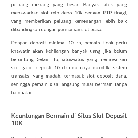
peluang menang yang besar. Banyak situs yang
menawarkan slot min depo 10k dengan RTP tinggi,
yang memberikan peluang kemenangan lebih baik
dibandingkan dengan permainan slot biasa.
Dengan deposit minimal 10 rb, pemain tidak perlu
khawatir akan kehilangan banyak uang jika belum
beruntung. Selain itu, situs-situs yang menawarkan
slot gacor deposit 10 rb umumnya memiliki sistem
transaksi yang mudah, termasuk slot deposit dana,
sehingga pemain bisa langsung mulai bermain tanpa
hambatan.
Keuntungan Bermain di Situs Slot Deposit
10K