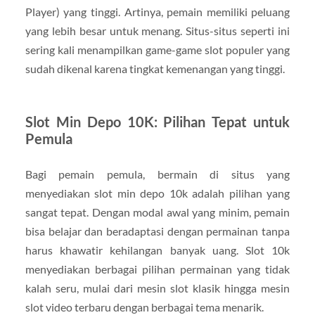
Player) yang tinggi. Artinya, pemain memiliki peluang
yang lebih besar untuk menang. Situs-situs seperti ini
sering kali menampilkan game-game slot populer yang
sudah dikenal karena tingkat kemenangan yang tinggi.
Slot Min Depo 10K: Pilihan Tepat untuk
Pemula
Bagi pemain pemula, bermain di situs yang
menyediakan slot min depo 10k adalah pilihan yang
sangat tepat. Dengan modal awal yang minim, pemain
bisa belajar dan beradaptasi dengan permainan tanpa
harus khawatir kehilangan banyak uang. Slot 10k
menyediakan berbagai pilihan permainan yang tidak
kalah seru, mulai dari mesin slot klasik hingga mesin
slot video terbaru dengan berbagai tema menarik.