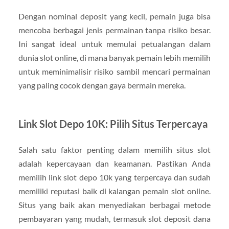
Dengan nominal deposit yang kecil, pemain juga bisa
mencoba berbagai jenis permainan tanpa risiko besar.
Ini sangat ideal untuk memulai petualangan dalam
dunia slot online, di mana banyak pemain lebih memilih
untuk meminimalisir risiko sambil mencari permainan
yang paling cocok dengan gaya bermain mereka.
Link Slot Depo 10K: Pilih Situs Terpercaya
Salah satu faktor penting dalam memilih situs slot
adalah kepercayaan dan keamanan. Pastikan Anda
memilih link slot depo 10k yang terpercaya dan sudah
memiliki reputasi baik di kalangan pemain slot online.
Situs yang baik akan menyediakan berbagai metode
pembayaran yang mudah, termasuk slot deposit dana