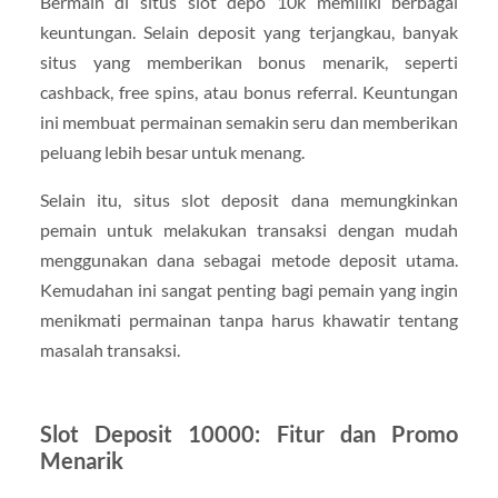
Bermain di situs slot depo 10k memiliki berbagai
keuntungan. Selain deposit yang terjangkau, banyak
situs yang memberikan bonus menarik, seperti
cashback, free spins, atau bonus referral. Keuntungan
ini membuat permainan semakin seru dan memberikan
peluang lebih besar untuk menang.
Selain itu, situs slot deposit dana memungkinkan
pemain untuk melakukan transaksi dengan mudah
menggunakan dana sebagai metode deposit utama.
Kemudahan ini sangat penting bagi pemain yang ingin
menikmati permainan tanpa harus khawatir tentang
masalah transaksi.
Slot Deposit 10000: Fitur dan Promo
Menarik