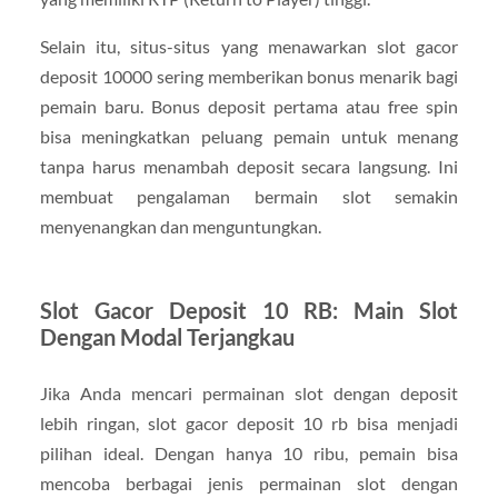
Selain itu, situs-situs yang menawarkan slot gacor
deposit 10000 sering memberikan bonus menarik bagi
pemain baru. Bonus deposit pertama atau free spin
bisa meningkatkan peluang pemain untuk menang
tanpa harus menambah deposit secara langsung. Ini
membuat pengalaman bermain slot semakin
menyenangkan dan menguntungkan.
Slot Gacor Deposit 10 RB: Main Slot
Dengan Modal Terjangkau
Jika Anda mencari permainan slot dengan deposit
lebih ringan, slot gacor deposit 10 rb bisa menjadi
pilihan ideal. Dengan hanya 10 ribu, pemain bisa
mencoba berbagai jenis permainan slot dengan