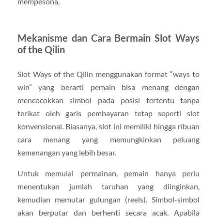
mempesona.
Mekanisme dan Cara Bermain Slot Ways
of the Qilin
Slot Ways of the Qilin menggunakan format “ways to
win” yang berarti pemain bisa menang dengan
mencocokkan simbol pada posisi tertentu tanpa
terikat oleh garis pembayaran tetap seperti slot
konvensional. Biasanya, slot ini memiliki hingga ribuan
cara menang yang memungkinkan peluang
kemenangan yang lebih besar.
Untuk memulai permainan, pemain hanya perlu
menentukan jumlah taruhan yang diinginkan,
kemudian memutar gulungan (reels). Simbol-simbol
akan berputar dan berhenti secara acak. Apabila