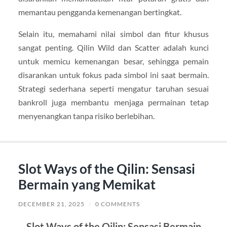
memantau pengganda kemenangan bertingkat.
Selain itu, memahami nilai simbol dan fitur khusus
sangat penting. Qilin Wild dan Scatter adalah kunci
untuk memicu kemenangan besar, sehingga pemain
disarankan untuk fokus pada simbol ini saat bermain.
Strategi sederhana seperti mengatur taruhan sesuai
bankroll juga membantu menjaga permainan tetap
menyenangkan tanpa risiko berlebihan.
Slot Ways of the Qilin: Sensasi
Bermain yang Memikat
DECEMBER 21, 2025
/
0 COMMENTS
Slot Ways of the Qilin: Sensasi Bermain