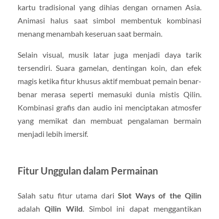
kartu tradisional yang dihias dengan ornamen Asia.
Animasi halus saat simbol membentuk kombinasi
menang menambah keseruan saat bermain.
Selain visual, musik latar juga menjadi daya tarik
tersendiri. Suara gamelan, dentingan koin, dan efek
magis ketika fitur khusus aktif membuat pemain benar-
benar merasa seperti memasuki dunia mistis Qilin.
Kombinasi grafis dan audio ini menciptakan atmosfer
yang memikat dan membuat pengalaman bermain
menjadi lebih imersif.
Fitur Unggulan dalam Permainan
Salah satu fitur utama dari
Slot Ways of the Qilin
adalah
Qilin Wild
. Simbol ini dapat menggantikan