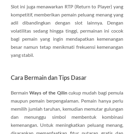
Slot ini juga menawarkan RTP (Return to Player) yang
kompetitif, memberikan pemain peluang menang yang
adil dibandingkan dengan slot lainnya. Dengan
volatilitas sedang hingga tinggi, permainan ini cocok
bagi pemain yang ingin mendapatkan kemenangan
besar namun tetap menikmati frekuensi kemenangan
yang stabil.
Cara Bermain dan Tips Dasar
Bermain
Ways of the Qilin
cukup mudah bagi pemula
maupun pemain berpengalaman. Pemain hanya perlu
memilih jumlah taruhan, kemudian memutar gulungan
dan menunggu simbol membentuk kombinasi
kemenangan. Untuk meningkatkan peluang menang,
disarankan memanfaatkan fitur putaran gratis dan