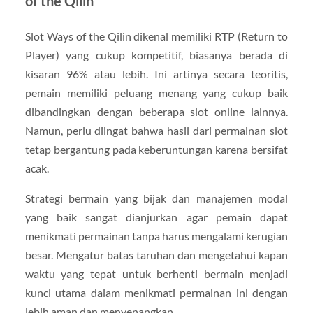
of the Qilin
Slot Ways of the Qilin dikenal memiliki RTP (Return to
Player) yang cukup kompetitif, biasanya berada di
kisaran 96% atau lebih. Ini artinya secara teoritis,
pemain memiliki peluang menang yang cukup baik
dibandingkan dengan beberapa slot online lainnya.
Namun, perlu diingat bahwa hasil dari permainan slot
tetap bergantung pada keberuntungan karena bersifat
acak.
Strategi bermain yang bijak dan manajemen modal
yang baik sangat dianjurkan agar pemain dapat
menikmati permainan tanpa harus mengalami kerugian
besar. Mengatur batas taruhan dan mengetahui kapan
waktu yang tepat untuk berhenti bermain menjadi
kunci utama dalam menikmati permainan ini dengan
lebih aman dan menyenangkan.