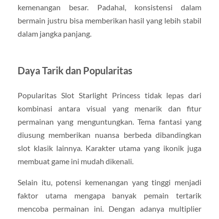
kemenangan besar. Padahal, konsistensi dalam
bermain justru bisa memberikan hasil yang lebih stabil
dalam jangka panjang.
Daya Tarik dan Popularitas
Popularitas Slot Starlight Princess tidak lepas dari
kombinasi antara visual yang menarik dan fitur
permainan yang menguntungkan. Tema fantasi yang
diusung memberikan nuansa berbeda dibandingkan
slot klasik lainnya. Karakter utama yang ikonik juga
membuat game ini mudah dikenali.
Selain itu, potensi kemenangan yang tinggi menjadi
faktor utama mengapa banyak pemain tertarik
mencoba permainan ini. Dengan adanya multiplier