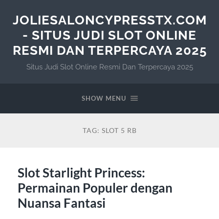
JOLIESALONCYPRESSTX.COM
- SITUS JUDI SLOT ONLINE
RESMI DAN TERPERCAYA 2025
Situs Judi Slot Online Resmi Dan Terpercaya 2025
SHOW MENU
TAG:
SLOT 5 RB
Slot Starlight Princess:
Permainan Populer dengan
Nuansa Fantasi