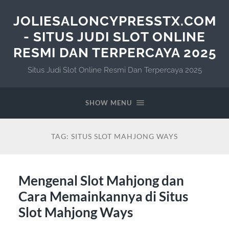
JOLIESALONCYPRESSTX.COM
- SITUS JUDI SLOT ONLINE
RESMI DAN TERPERCAYA 2025
Situs Judi Slot Online Resmi Dan Terpercaya 2025
SHOW MENU
TAG:
SITUS SLOT MAHJONG WAYS
Mengenal Slot Mahjong dan
Cara Memainkannya di Situs
Slot Mahjong Ways