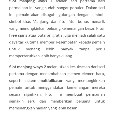
Slot mahjong ways 1
adalah seri pertama dari
permainan ini yang sudah sangat populer. Dalam seri
ini, pemain akan disuguhi gulungan dengan simbol-
simbol khas Mahjong, dan fitur-fitur bonus menarik
yang memungkinkan peluang kemenangan besar. Fitur
free spins
atau putaran gratis juga menjadi salah satu
daya tarik utama, memberi kesempatan kepada pemain
untuk menang lebih banyak tanpa perlu
mempertaruhkan lebih banyak uang.
Slot mahjong ways 2
melanjutkan kesuksesan dari seri
pertama dengan menambahkan elemen-elemen baru,
seperti sistem
multiplikator
yang memungkinkan
pemain untuk menggandakan kemenangan mereka
secara signifikan. Fitur ini membuat permainan
semakin seru dan memberikan peluang untuk
memenangkan hadiah yang lebih besar.