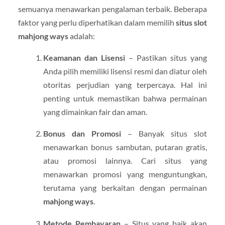
semuanya menawarkan pengalaman terbaik. Beberapa
faktor yang perlu diperhatikan dalam memilih
situs slot
mahjong ways
adalah:
Keamanan dan Lisensi
– Pastikan situs yang
Anda pilih memiliki lisensi resmi dan diatur oleh
otoritas perjudian yang terpercaya. Hal ini
penting untuk memastikan bahwa permainan
yang dimainkan fair dan aman.
Bonus dan Promosi
– Banyak situs slot
menawarkan bonus sambutan, putaran gratis,
atau promosi lainnya. Cari situs yang
menawarkan promosi yang menguntungkan,
terutama yang berkaitan dengan permainan
mahjong ways
.
Metode Pembayaran
– Situs yang baik akan