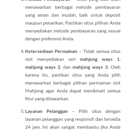
menawarkan berbagai metode pembayaran
yang aman dan mudah, baik untuk deposit
maupun penarikan. Pastikan situs pilihan Anda
menyediakan metode pembayaran yang sesuai
dengan preferensi Anda.
Ketersediaan Permainan
– Tidak semua situs
slot menyediakan seri
mahjong ways 1
,
mahjong ways 2
, dan
mahjong ways 3
. Oleh
karena itu, pastikan situs yang Anda pilih
menawarkan berbagai pilihan permainan slot
Mahjong agar Anda dapat menikmati semua
fitur yang ditawarkan.
Layanan Pelanggan
– Pilih situs dengan
layanan pelanggan yang responsif dan tersedia
24 jam. Ini akan sangat membantu jika Anda