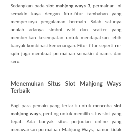
Sedangkan pada
slot mahjong ways 3
, permainan ini
semakin kaya dengan fitur-fitur tambahan yang
memperkaya pengalaman bermain. Salah satunya
adalah adanya simbol wild dan scatter yang
memberikan kesempatan untuk mendapatkan lebih
banyak kombinasi kemenangan. Fitur-fitur seperti
re-
spin
juga membuat permainan semakin dinamis dan
seru.
Menemukan Situs Slot Mahjong Ways
Terbaik
Bagi para pemain yang tertarik untuk mencoba
slot
mahjong ways
, penting untuk memilih situs slot yang
tepat. Ada banyak situs perjudian online yang
menawarkan permainan Mahjong Ways, namun tidak