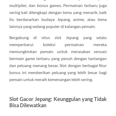
multiplier, dan bonus games. Permainan terbaru juga
sering kali dilengkapi dengan tema yang menarik, baik
itu berdasarkan budaya Jepang, anime, atau tema
lainnya yang sedang populer di kalangan pemain.
Bergabung di situs slot Jepang yang selalu
memperbarui koleksi permainan mereka
memungkinkan pemain untuk merasakan sensasi
bermain game terbaru yang penuh dengan tantangan
dan peluang menang besar. Slot dengan berbagai fitur
bonus ini memberikan peluang yang lebih besar bagi
pemain untuk meraih kemenangan lebih sering.
Slot Gacor Jepang: Keunggulan yang Tidak
Bisa Dilewatkan