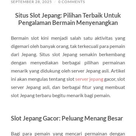
SEPTEMBER 28, 2025
/
0 COMMENTS
Situs Slot Jepang: Pilihan Terbaik Untuk
Pengalaman Bermain Menyenangkan
Bermain slot kini menjadi salah satu aktivitas yang
digemari oleh banyak orang, tak terkecuali para pemain
dari Jepang. Situs slot Jepang semakin berkembang
dengan menyediakan berbagai pilihan permainan
menarik yang didukung oleh server Jepang asli. Artikel
ini akan mengulas tentang slot
server jepang
gacor, slot
server Jepang asli, dan berbagai fitur yang membuat
slot Jepang terbaru begitu menarik bagi pemain.
Slot Jepang Gacor: Peluang Menang Besar
Bagi para pemain yang mencari permainan dengan