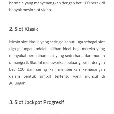
bermain yang menyenangkan dengan bet 100 perak di
banyak mesin slot video.
2. Slot Klasik
Mesin slot klasik, yang sering disebut juga sebagai slot
tiga gulungan, adalah pilihan ideal bagi mereka yang
menyukai permainan slot yang sederhana dan mudah
dimengerti. Slot ini menawarkan peluang besar dengan
bet 100 dan sering kali memberikan kemenangan
dalam bentuk simbol tertentu yang muncul di
gulungan.
3. Slot Jackpot Progresif