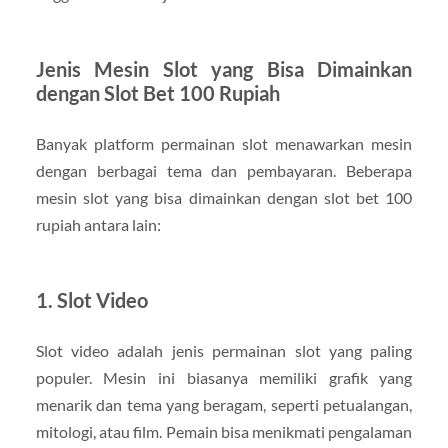
Jenis Mesin Slot yang Bisa Dimainkan
dengan Slot Bet 100 Rupiah
Banyak platform permainan slot menawarkan mesin
dengan berbagai tema dan pembayaran. Beberapa
mesin slot yang bisa dimainkan dengan slot bet 100
rupiah antara lain:
1. Slot Video
Slot video adalah jenis permainan slot yang paling
populer. Mesin ini biasanya memiliki grafik yang
menarik dan tema yang beragam, seperti petualangan,
mitologi, atau film. Pemain bisa menikmati pengalaman