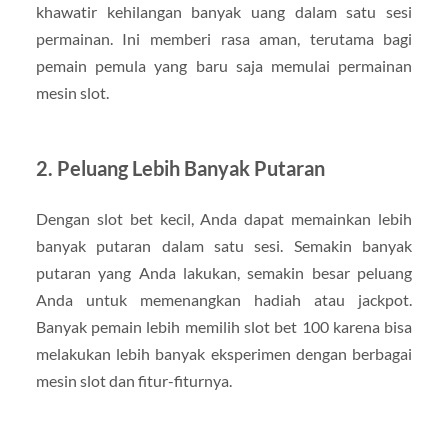
khawatir kehilangan banyak uang dalam satu sesi
permainan. Ini memberi rasa aman, terutama bagi
pemain pemula yang baru saja memulai permainan
mesin slot.
2. Peluang Lebih Banyak Putaran
Dengan slot bet kecil, Anda dapat memainkan lebih
banyak putaran dalam satu sesi. Semakin banyak
putaran yang Anda lakukan, semakin besar peluang
Anda untuk memenangkan hadiah atau jackpot.
Banyak pemain lebih memilih slot bet 100 karena bisa
melakukan lebih banyak eksperimen dengan berbagai
mesin slot dan fitur-fiturnya.