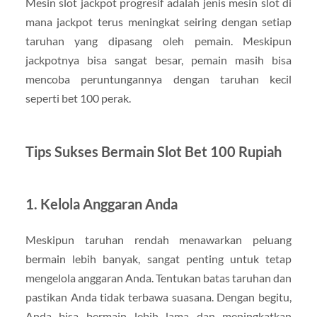
Mesin slot jackpot progresif adalah jenis mesin slot di
mana jackpot terus meningkat seiring dengan setiap
taruhan yang dipasang oleh pemain. Meskipun
jackpotnya bisa sangat besar, pemain masih bisa
mencoba peruntungannya dengan taruhan kecil
seperti bet 100 perak.
Tips Sukses Bermain Slot Bet 100 Rupiah
1. Kelola Anggaran Anda
Meskipun taruhan rendah menawarkan peluang
bermain lebih banyak, sangat penting untuk tetap
mengelola anggaran Anda. Tentukan batas taruhan dan
pastikan Anda tidak terbawa suasana. Dengan begitu,
Anda bisa bermain lebih lama dan meningkatkan