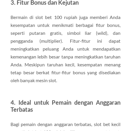
3. Fitur Bonus dan Kejutan
Bermain di slot bet 100 rupiah juga memberi Anda
kesempatan untuk menikmati berbagai fitur bonus,
seperti putaran gratis, simbol liar (wild), dan
pengganda (multiplier). Fitur-fitur ini dapat
meningkatkan peluang Anda untuk mendapatkan
kemenangan lebih besar tanpa meningkatkan taruhan
Anda. Meskipun taruhan kecil, kesempatan menang
tetap besar berkat fitur-fitur bonus yang disediakan
oleh banyak mesin slot.
4. Ideal untuk Pemain dengan Anggaran
Terbatas
Bagi pemain dengan anggaran terbatas, slot bet kecil