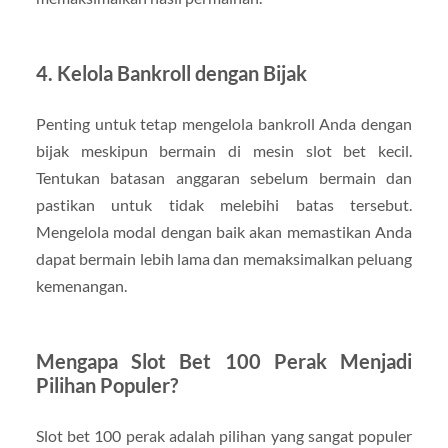
4. Kelola Bankroll dengan Bijak
Penting untuk tetap mengelola bankroll Anda dengan
bijak meskipun bermain di mesin slot bet kecil.
Tentukan batasan anggaran sebelum bermain dan
pastikan untuk tidak melebihi batas tersebut.
Mengelola modal dengan baik akan memastikan Anda
dapat bermain lebih lama dan memaksimalkan peluang
kemenangan.
Mengapa Slot Bet 100 Perak Menjadi
Pilihan Populer?
Slot bet 100 perak adalah pilihan yang sangat populer