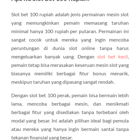
Slot bet 100 rupiah adalah jenis permainan mesin slot
yang memungkinkan pemain memasang taruhan
minimal hanya 100 rupiah per putaran. Permainan ini
sangat cocok untuk mereka yang ingin mencoba
peruntungan di dunia slot online tanpa harus
mengeluarkan banyak uang. Dengan
slot bet kecil
,
pemain tetap bisa merasakan keseruan mesin slot yang
biasanya memiliki berbagai fitur bonus menarik,
meskipun taruhan yang dipasang sangat rendah.
Dengan slot bet 100 perak, pemain bisa bermain lebih
lama, mencoba berbagai mesin, dan menikmati
berbagai fitur yang disediakan tanpa terbebani oleh
modal yang besar. Ini adalah pilihan ideal bagi pemula
atau mereka yang hanya ingin bermain santai tanpa
tekanan finansial yang besar.