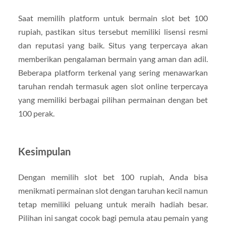
Saat memilih platform untuk bermain slot bet 100
rupiah, pastikan situs tersebut memiliki lisensi resmi
dan reputasi yang baik. Situs yang terpercaya akan
memberikan pengalaman bermain yang aman dan adil.
Beberapa platform terkenal yang sering menawarkan
taruhan rendah termasuk agen slot online terpercaya
yang memiliki berbagai pilihan permainan dengan bet
100 perak.
Kesimpulan
Dengan memilih slot bet 100 rupiah, Anda bisa
menikmati permainan slot dengan taruhan kecil namun
tetap memiliki peluang untuk meraih hadiah besar.
Pilihan ini sangat cocok bagi pemula atau pemain yang