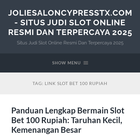
JOLIESALONCYPRESSTX.COM
- SITUS JUDI SLOT ONLINE
RESMI DAN TERPERCAYA 2025
Situs Judi Slot Online Resmi Dan Terpercaya 2025
SHOW MENU
TAG:
LINK SLOT BET 100 RUPIAH
Panduan Lengkap Bermain Slot
Bet 100 Rupiah: Taruhan Kecil,
Kemenangan Besar