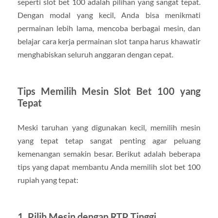
seperti slot bet 100 adalah pilihan yang sangat tepat.
Dengan modal yang kecil, Anda bisa menikmati
permainan lebih lama, mencoba berbagai mesin, dan
belajar cara kerja permainan slot tanpa harus khawatir
menghabiskan seluruh anggaran dengan cepat.
Tips Memilih Mesin Slot Bet 100 yang
Tepat
Meski taruhan yang digunakan kecil, memilih mesin
yang tepat tetap sangat penting agar peluang
kemenangan semakin besar. Berikut adalah beberapa
tips yang dapat membantu Anda memilih slot bet 100
rupiah yang tepat:
1. Pilih Mesin dengan RTP Tinggi