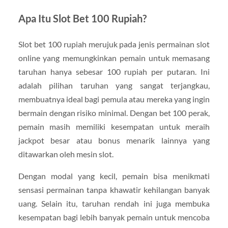
Apa Itu Slot Bet 100 Rupiah?
Slot bet 100 rupiah merujuk pada jenis permainan slot
online yang memungkinkan pemain untuk memasang
taruhan hanya sebesar 100 rupiah per putaran. Ini
adalah pilihan taruhan yang sangat terjangkau,
membuatnya ideal bagi pemula atau mereka yang ingin
bermain dengan risiko minimal. Dengan bet 100 perak,
pemain masih memiliki kesempatan untuk meraih
jackpot besar atau bonus menarik lainnya yang
ditawarkan oleh mesin slot.
Dengan modal yang kecil, pemain bisa menikmati
sensasi permainan tanpa khawatir kehilangan banyak
uang. Selain itu, taruhan rendah ini juga membuka
kesempatan bagi lebih banyak pemain untuk mencoba